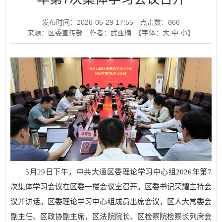
发布时间：2026-05-29 17:55
点击数：
866
来源：区委宣传部
作者：武亚楠
【字体：
大
中
小
】
5月29日下午，中共大通区委理论学习中心组2026年第7
次集体学习会议在区委一楼会议室召开。区委书记荣耀主持会
议并讲话。区委理论学习中心组成员出席会议，区人大常委会
副主任、区政协副主席，区法院院长、区检察院检察长列席会