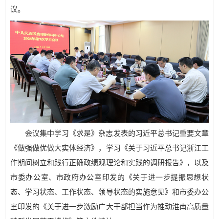
议。
会议集中学习《求是》杂志发表的习近平总书记重要文章
《做强做优做大实体经济》，学习《关于习近平总书记浙江工
作期间树立和践行正确政绩观理论和实践的调研报告》，以及
市委办公室、市政府办公室印发的《关于进一步提振思想状
态、学习状态、工作状态、领导状态的实施意见》和市委办公
室印发的《关于进一步激励广大干部担当作为推动淮南高质量