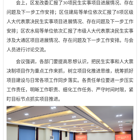
会上，区发改委汇报了30项民生实事项目进展情况、存在
问题及下一步工作安排；区住建局等单位依次汇报了8项区级
人大代表票决民生实事项目进展情况、存在问题及下一步工作
安排；区农水局等单位依次汇报了市级人大代表票决民生实事
涉及大通区项目进展情况、存在问题及下一步工作安排。与会
人员进行讨论交流。
会议强调，各部门要提高思想认识，把民生实事和人大票
决制项目作为重点工作来抓，树立项目化推进思维，统筹抓好
项目建设与日常各项工作同步落实。各责任单位要进一步压实
工作责任，明晰工作职责、细化工作任务、严守时间时限，紧
盯目标节点抓实项目推进。