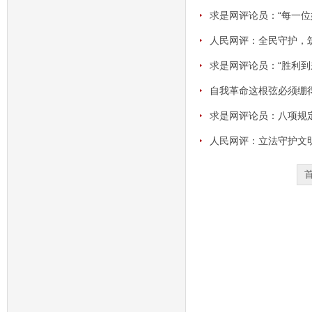
求是网评论员：“每一位
人民网评：全民守护，筑
求是网评论员：“胜利到
自我革命这根弦必须绷
求是网评论员：八项规
人民网评：立法守护文