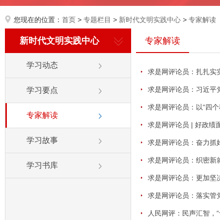
您现在的位置：
首页
>
专题栏目
>
新时代文明实践中心
>
专家解读
新时代文明实践中心
专家解读
学习动态
求是网评论员：扎扎实
求是网评论员：习近平
学习要点
求是网评论员：以“四个
专家解读
求是网评论员 | 好政
学习故事
求是网评论员：奋力抓好
求是网评论员：织密新
学习书库
求是网评论员：更加坚
求是网评论员：落实管
人民网评：民声汇智，“