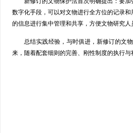
新修订的文物保护法首次明确提出：要加
数字化手段，可以对文物进行全方位的记录和
的信息进行集中管理和共享，方便文物研究人
总结实践经验，与时俱进，新修订的文物
来，随着配套细则的完善、刚性制度的执行与