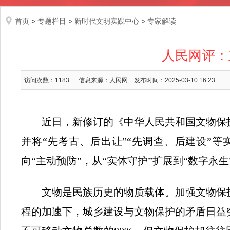
首页
>
专题栏目
>
新时代文明实践中心
>
专家解读
人民网评：
访问次数：
1183
信息来源：人民网
发布时间：2025-03-10 16:23
近日，新修订的《中华人民共和国文物保
并将“先考古、后出让”“先调查、后建设”
向“主动预防”，从“实体守护”扩展到“数字
文物是民族历史的物质载体。加强文物保
程的加速下，城乡建设与文物保护的矛盾日益