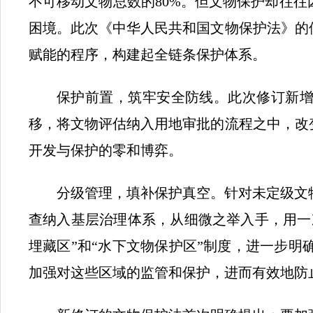
不可移动文物总数的80%。但文物保护却往往
困境。此次《中华人民共和国文物保护法》的
赋能的程序，构建起全链条保护体系。
保护前置，筑牢安全防线。此次修订新增
移，将文物评估纳入用地审批的流程之中，改
开发与保护的零和博弈。
分级管理，填补保护真空。针对未定级文
查纳入基层治理体系，从细微之举入手，用一
埋藏区”和“水下文物保护区”制度，进一步
加强对这些区域的监管和保护，进而有效地防