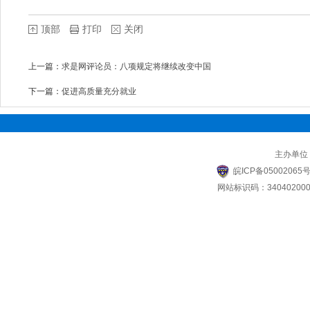
顶部
打印
关闭
上一篇：
求是网评论员：八项规定将继续改变中国
下一篇：
促进高质量充分就业
主办单位
皖ICP备05002065号
网站标识码：340402000