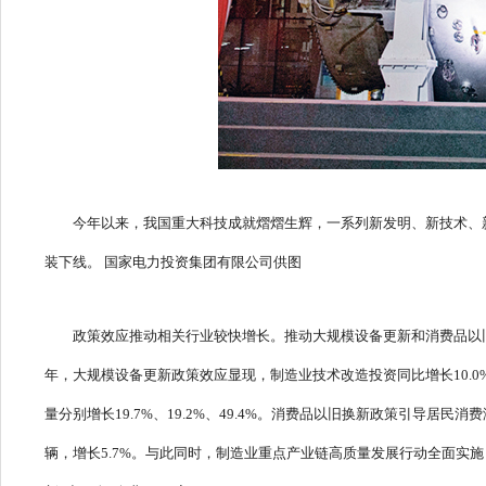
今年以来，我国重大科技成就熠熠生辉，一系列新发明、新技术、新装
装下线。 国家电力投资集团有限公司供图
政策效应推动相关行业较快增长。推动大规模设备更新和消费品以
年，大规模设备更新政策效应显现，制造业技术改造投资同比增长10.0
量分别增长19.7%、19.2%、49.4%。消费品以旧换新政策引导居
辆，增长5.7%。与此同时，制造业重点产业链高质量发展行动全面实