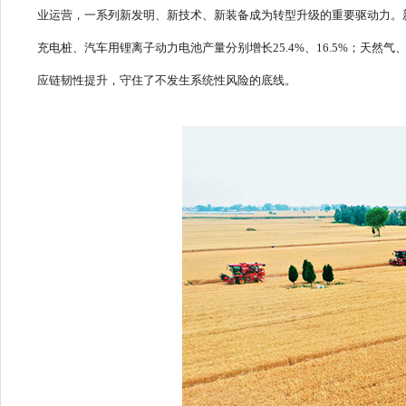
业运营，一系列新发明、新技术、新装备成为转型升级的重要驱动力。新
充电桩、汽车用锂离子动力电池产量分别增长25.4%、16.5%；天
应链韧性提升，守住了不发生系统性风险的底线。