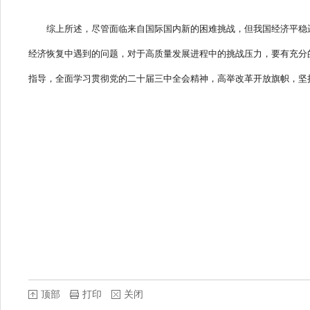
综上所述，尽管面临来自国际国内新的困难挑战，但我国经济平稳运
经济恢复中遇到的问题，对于高质量发展进程中的挑战压力，要有充分
指导，全面学习贯彻党的二十届三中全会精神，高举改革开放旗帜，坚
顶部
打印
关闭