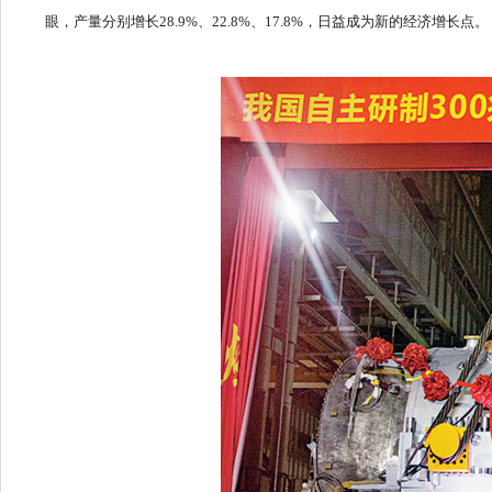
眼，产量分别增长28.9%、22.8%、17.8%，日益成为新的经济增长点。