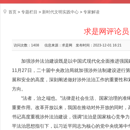
首页
>
专题栏目
>
新时代文明实践中心
>
专家解读
求是网评论员
访问次数：
1408
信息来源：求是网
发布时间：2023-12-01 16:21
加强涉外法治建设既是以中国式现代化全面推进强国建
11月27日，二十届中央政治局就加强涉外法制建设进
展和安全的高度，深刻阐述做好涉外法治工作的重要性和
方向。
“法者，治之端也。”法律是社会生活、国家治理的
重要作用。改革开放以来，我国在推动对外开放的同时，
书记高度重视涉外法治建设，强调“法治是国家核心竞争力
平法治思想指引下，以习近平同志为核心的党中央统筹中