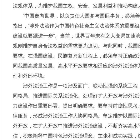
法规体系，为维护我国主权、安全、发展利益和推动构建
“中国走向世界，以负责任大国参与国际事务，必须
指出，“涉外法治作为中国特色社会主义法治体系的重要组
建设就要跟进一步”。当前，世界百年未有之大变局加速
规则维护自身合法权益的需求更为迫切。与此同时，我国
要求。在强国建设、民族复兴新征程上，必须坚持正确政
同我国高质量发展、高水平开放要求相适应的涉外法治体
件和外部环境。
涉外法治工作是一项涉及面广、联动性强的系统工程
同格局、推进国际关系法治化、处理好扩大开放与涉外法
力建设作出重要部署、提出明确要求。要坚持前瞻性思考
律服务，形成涉外法治工作大协同格局。坚定维护以国际
外开放，在扩大开放中推进涉外法治建设，不断夯实高水
信，积极阐释中国特色涉外法治理念、主张和成功实践，