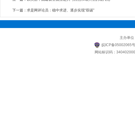
下一篇：
求是网评论员：稳中求进、逐步实现“双碳”
主办单位
皖ICP备05002065号
网站标识码：340402000