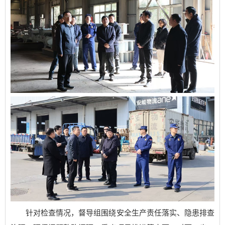
针对检查情况，督导组围绕安全生产责任落实、隐患排查