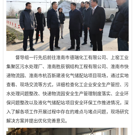
督导组一行先后前往淮南市德瑞化工有限公司、上窑工业
集聚区污水处理厂、淮南胜辰钢结构工程有限公司、淮南市快
递物流园、淮南市杭百新建液化气储配站项目现场，通过实地
查看、现场交流等方式，详细检查化工企业安全生产管控、污
水处理问题整改、快递物流园安全生产管理制度落实、企业环
保问题整改以及液化气储配站项目安全环保工作推进情况，深
入了解各项工作开展过程中存在的难点与堵点问题，现场研究
解决方案并提出优化完善意见。