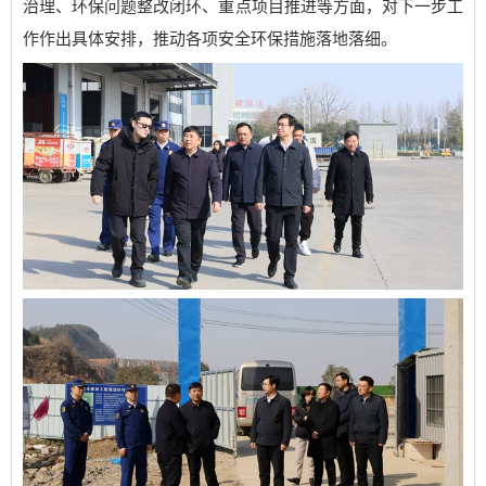
治理、环保问题整改闭环、重点项目推进等方面，对下一步工
作作出具体安排，推动各项安全环保措施落地落细。