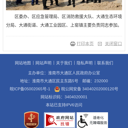
区委办、区应急管理局、区消防救援大队、大通生态环境
分局、大通街道、大通工业园区、上窑镇主要负责同志参加。
打印本页
关闭窗口
网站地图
网站声明
关于我们
隐私声明
联系我们
主办单位：淮南市大通区人民政府办公室
地址：淮南市大通区民主东路5号
邮编：232000
皖ICP备05002065号-1
皖公网安备 34040202000120号
网站标识码：3404020001
本站已支持IPV6访问