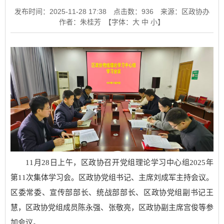
发布时间：2025-11-28 17:38
点击数：
936
来源：区政协办
作者：朱桂芳
【字体：
大
中
小
】
11月28日上午，区政协召开党组理论学习中心组2025年
第11次集体学习会。区政协党组书记、主席刘成军主持会议。
区委常委、宣传部部长、统战部部长、区政协党组副书记王
慧，区政协党组成员陈永强、张敬亮，区政协副主席宫俊等参
加会议。