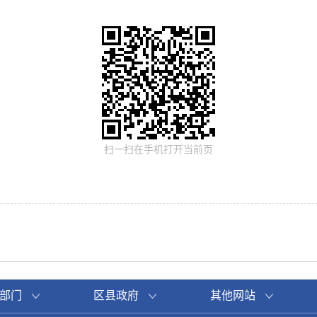
扫一扫在手机打开当前页
部门
区县政府
其他网站