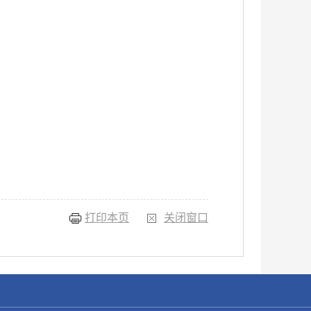
打印本页
关闭窗口