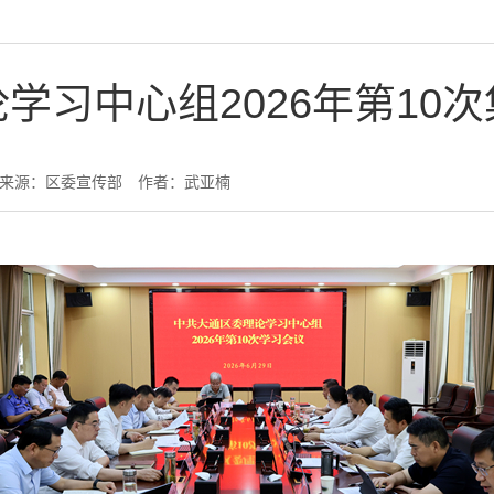
学习中心组2026年第10
来源：区委宣传部
作者：武亚楠