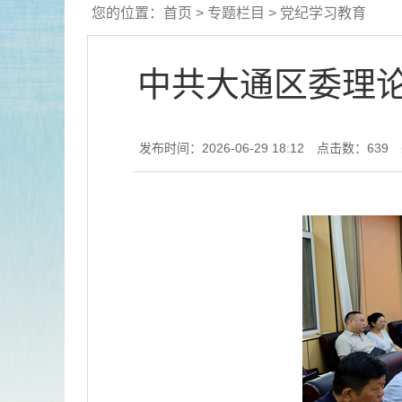
您的位置：
首页
>
专题栏目
>
党纪学习教育
中共大通区委理论
发布时间：2026-06-29 18:12
点击数：
639