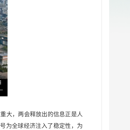
义重大，两会释放出的信息正是人
号为全球经济注入了稳定性，为