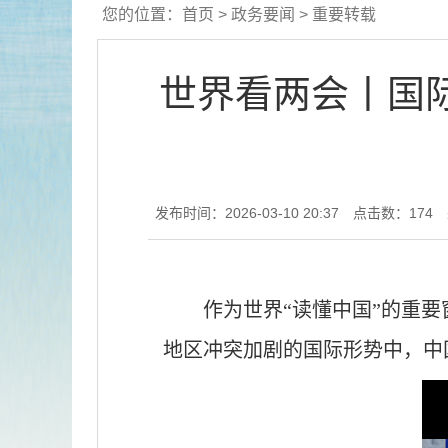
您的位置：
首页
>
政务要闻
>
重要转载
世界看两会丨国
发布时间：2026-03-10 20:37
点击数：
174
作为世界“读懂中国”的重
地区冲突加剧的国际形势中，中