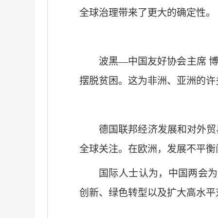
全球治理带来了更大的确定性。
波黑—中国友好协会主席 
摆脱贫困。这为非洲、亚洲的许
德国联邦经济发展和对外贸
全球关注。在欧洲，发展不平衡
国际人士认为，中国两会为
创新、绿色转型以及扩大高水平