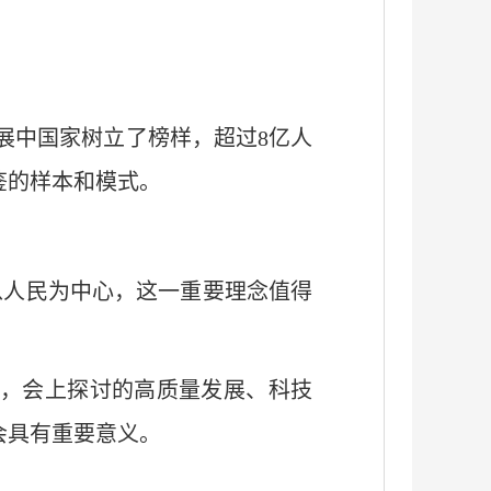
展中国家树立了榜样，超过8亿人
鉴的样本和模式。
以人民为中心，这一重要理念值得
，会上探讨的高质量发展、科技
会具有重要意义。