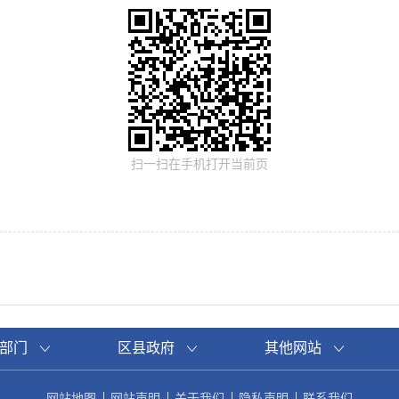
扫一扫在手机打开当前页
部门
区县政府
其他网站
网站地图
网站声明
关于我们
隐私声明
联系我们