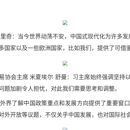
博里奇：当今世界动荡不安，中国式现代化为许多发
多国家以及一些欧洲国家，比如我们，提供了可借
易协会主席 米夏埃尔·舒曼：习主席始终强调坚持
问题加剧令人担忧，对此我们需要思考和调整。
外界了解中国政策重点和发展方向提供了重要窗口
对外开放等议题，不仅关乎中国发展，也对国际社