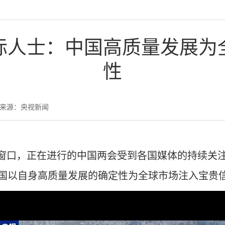
际人士：中国高质量发展为
性
来源：央视新闻
要窗口，正在进行的中国两会受到各国媒体的持续关
国以自身高质量发展的确定性为全球市场注入宝贵