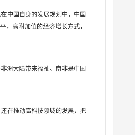
现在中国自身的发展规划中，中国
平，高附加值的经济增长方式，
个非洲大陆带来福祉。南非是中国
，还在推动高科技领域的发展，把