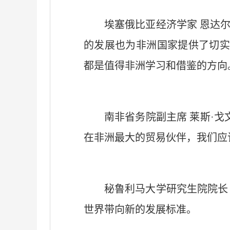
埃塞俄比亚经济学家 恩达
的发展也为非洲国家提供了切
都是值得非洲学习和借鉴的方向
南非省务院副主席 莱斯·
在非洲最大的贸易伙伴，我们应
秘鲁利马大学研究生院院长
世界带向新的发展标准。