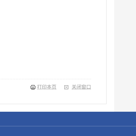
打印本页
关闭窗口