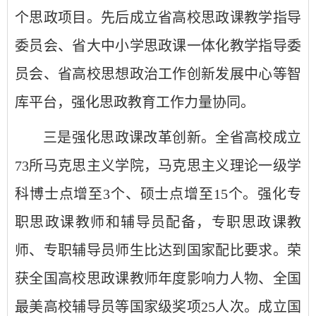
个思政项目。先后成立省高校思政课教学指导
委员会、省大中小学思政课一体化教学指导委
员会、省高校思想政治工作创新发展中心等智
库平台，强化思政教育工作力量协同。
三是强化思政课改革创新。全省高校成立
73所马克思主义学院，马克思主义理论一级学
科博士点增至3个、硕士点增至15个。强化专
职思政课教师和辅导员配备，专职思政课教
师、专职辅导员师生比达到国家配比要求。荣
获全国高校思政课教师年度影响力人物、全国
最美高校辅导员等国家级奖项25人次。成立国