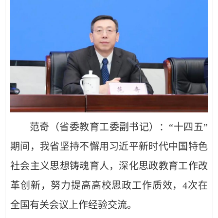
范奇（省委教育工委副书记）：“十四五”
期间，我省坚持不懈用习近平新时代中国特色
社会主义思想铸魂育人，深化思政教育工作改
革创新，努力提高高校思政工作质效，4次在
全国有关会议上作经验交流。