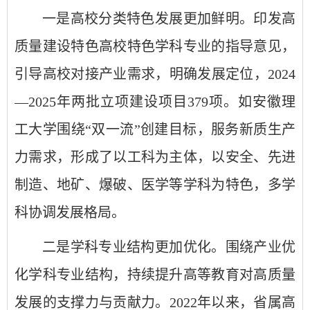
一是高校分类特色发展更加鲜明。印发高
质量建设特色高校特色学科专业的指导意见，
引导高校对接产业需求，明确发展定位，2024
—2025年两批立项建设项目379项。如安徽理
工大学围绕“双一流”创建目标，服务新质生产
力需求，形成了以工科为主体，以安全、先进
制造、地矿、爆破、医学等学科为特色，多学
科协调发展格局。
二是学科专业结构更加优化。围绕产业优
化学科专业结构，持续提升高等教育对高质量
发展的支撑力与贡献力。2022年以来，省属高