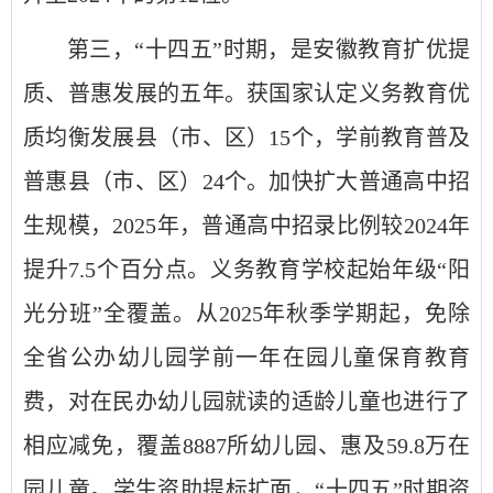
第三，“十四五”时期，是安徽教育扩优提
质、普惠发展的五年。获国家认定义务教育优
质均衡发展县（市、区）15个，学前教育普及
普惠县（市、区）24个。加快扩大普通高中招
生规模，2025年，普通高中招录比例较2024年
提升7.5个百分点。义务教育学校起始年级“阳
光分班”全覆盖。从2025年秋季学期起，免除
全省公办幼儿园学前一年在园儿童保育教育
费，对在民办幼儿园就读的适龄儿童也进行了
相应减免，覆盖8887所幼儿园、惠及59.8万在
园儿童。学生资助提标扩面，“十四五”时期资