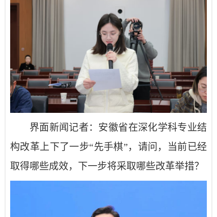
界面新闻记者：安徽省在深化学科专业结
构改革上下了一步“先手棋”，请问，当前已经
取得哪些成效，下一步将采取哪些改革举措？