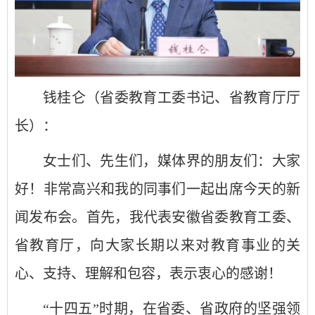
钱桂仑（省委教育工委书记、省教育厅厅
长）：
女士们、先生们，媒体界的朋友们：大家
好！非常高兴和我的同事们一起出席今天的新
闻发布会。首先，我代表安徽省委教育工委、
省教育厅，向大家长期以来对教育事业的关
心、支持、理解和包容，表示衷心的感谢！
“十四五”时期，在省委、省政府的坚强领