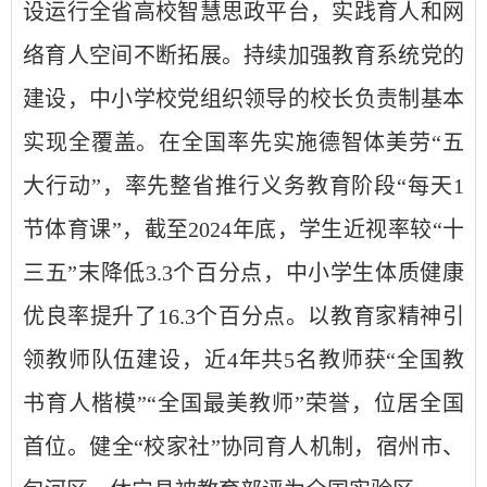
设运行全省高校智慧思政平台，实践育人和网
络育人空间不断拓展。持续加强教育系统党的
建设，中小学校党组织领导的校长负责制基本
实现全覆盖。在全国率先实施德智体美劳“五
大行动”，率先整省推行义务教育阶段“每天1
节体育课”，截至2024年底，学生近视率较“十
三五”末降低3.3个百分点，中小学生体质健康
优良率提升了16.3个百分点。以教育家精神引
领教师队伍建设，近4年共5名教师获“全国教
书育人楷模”“全国最美教师”荣誉，位居全国
首位。健全“校家社”协同育人机制，宿州市、