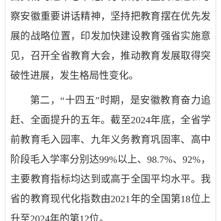
察安徽重要讲话精神，坚持把教育摆在优先发
展的战略位置，印发加快建设教育强省实施意
见，召开全省教育大会，推动教育发展取得突
破性进展，发生格局性变化。
第二，“十四五”时期，是安徽教育奋力追
赶、全面提升的五年。截至2024年底，全省学
前教育毛入园率、九年义务教育巩固率、高中
阶段毛入学率分别达99%以上、98.7%、92%，
主要教育指标均达到或高于全国平均水平。我
省的教育现代化指数由2021年的全国第18位上
升至2024年的第12位。