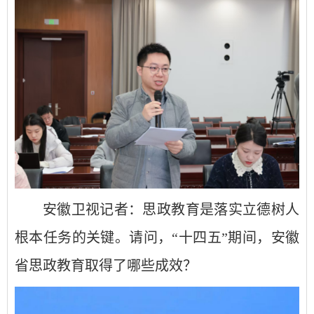
安徽卫视记者：思政教育是落实立德树人
根本任务的关键。请问，“十四五”期间，安徽
省思政教育取得了哪些成效？