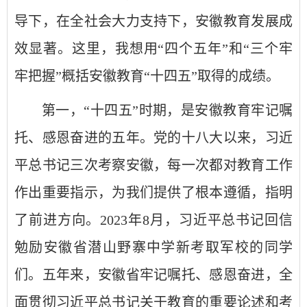
导下，在全社会大力支持下，安徽教育发展成
效显著。这里，我想用“四个五年”和“三个牢
牢把握”概括安徽教育“十四五”取得的成绩。
第一，“十四五”时期，是安徽教育牢记嘱
托、感恩奋进的五年。党的十八大以来，习近
平总书记三次考察安徽，每一次都对教育工作
作出重要指示，为我们提供了根本遵循，指明
了前进方向。2023年8月，习近平总书记回信
勉励安徽省潜山野寨中学新考取军校的同学
们。五年来，安徽省牢记嘱托、感恩奋进，全
面贯彻习近平总书记关于教育的重要论述和考