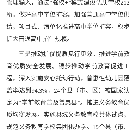
管理输入，通过“强校+”模式建设优质学校212
所。做好高中学位扩容。加强普通高中学位供
给，项目式、清单化推进高中学位扩容，稳步
扩大普通高中招生规模。
三是推动扩优提质见行见效。推进学前教
育优质安全发展。稳步推动学前教育促进工
程，深入实施安心托幼行动，普惠性幼儿园覆
盖率达到94.3%，24个县（市、区）被国家认
定为“学前教育普及普惠县”。推进义务教育优
质均衡发展。实施县域义务教育校共体试点，
规范义务教育学校集团化办学。15个县（市、