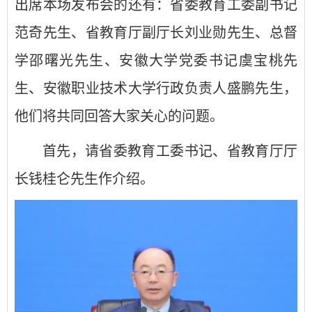
出席本场发布会的还有：省委教育工委副书记
范奇先生、省教育厅副厅长刘业勋先生、总督
学邵曙光先生、安徽大学党委书记虞宝桃先
生、安徽职业技术大学行政负责人盛鹏先生，
他们将共同回答大家关心的问题。
首先，请省委教育工委书记、省教育厅厅
长钱桂仑先生作介绍。