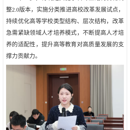
整2.0版本，实施分类推进高校改革发展试点，
持续优化高等学校类型结构、层次结构，改革
急需紧缺领域人才培养模式，不断提高人才培
养的适配性，提升高等教育对高质量发展的支
撑力贡献力。