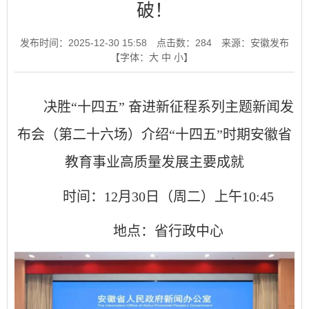
破！
发布时间：2025-12-30 15:58
点击数：
284
来源：安徽发布
【字体：
大
中
小
】
决胜“十四五” 奋进新征程系列主题新闻发
布会（第二十六场）介绍“十四五”时期安徽省
教育事业高质量发展主要成就
时间：12月30日（周二）上午10:45
地点：省行政中心