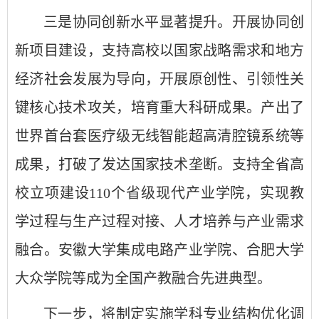
三是协同创新水平显著提升。开展协同创
新项目建设，支持高校以国家战略需求和地方
经济社会发展为导向，开展原创性、引领性关
键核心技术攻关，培育重大科研成果。产出了
世界首台套医疗级无线智能超高清腔镜系统等
成果，打破了发达国家技术垄断。支持全省高
校立项建设110个省级现代产业学院，实现教
学过程与生产过程对接、人才培养与产业需求
融合。安徽大学集成电路产业学院、合肥大学
大众学院等成为全国产教融合先进典型。
下一步，将制定实施学科专业结构优化调