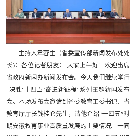
主持人章蓉生（省委宣传部新闻发布处处
长)：各位记者朋友： 大家上午好！欢迎出席
省政府新闻办新闻发布会。今天我们继续举行
“决胜‘十四五’奋进新征程”系列主题新闻发布
会。本场发布会邀请到省委教育工委书记、省
教育厅厅长钱桂仑先生，请他介绍“十四五”时
期安徽教育事业高质量发展的主要情况。一同