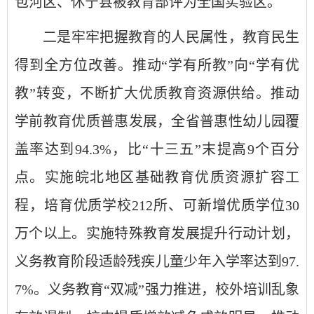
包河区、休宁县被教育部评为全国实验区。
二是牢牢把握教育的人民属性，教育民生
得到全方位改善。推动“学有所教”向“学有优
教”转变，不断扩大优质教育资源供给。推动
学前教育优质普惠发展，全省普惠性幼儿园覆
盖率达到94.3%，比“十三五”末提高9个百分
点。实施皖北地区基础教育优质资源扩容工
程，培育优质学校212所、可新增优质学位30
万个以上。实施特殊教育发展提升行动计划，
义务教育阶段适龄残疾儿童少年入学率达到97.
7%。义务教育“双减”强力推进，校外培训乱象