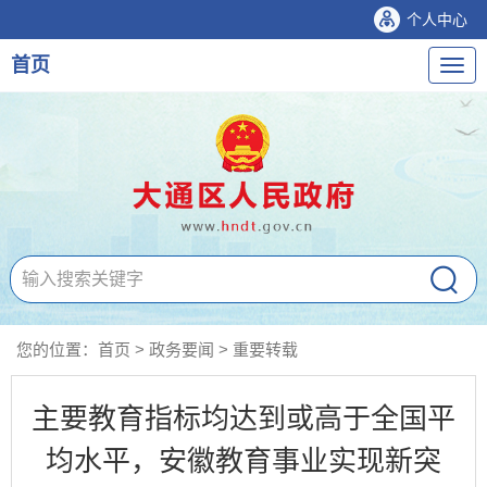
个人中心
首页
导
航
您的位置：
首页
>
政务要闻
>
重要转载
主要教育指标均达到或高于全国平
均水平，安徽教育事业实现新突