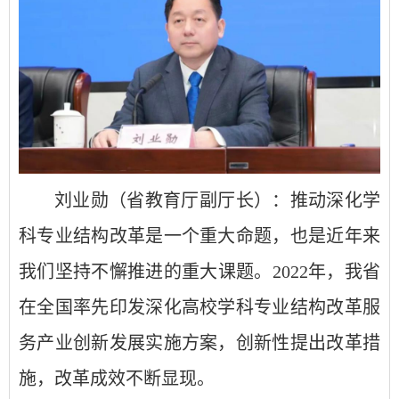
刘业勋（省教育厅副厅长）：推动深化学
科专业结构改革是一个重大命题，也是近年来
我们坚持不懈推进的重大课题。2022年，我省
在全国率先印发深化高校学科专业结构改革服
务产业创新发展实施方案，创新性提出改革措
施，改革成效不断显现。