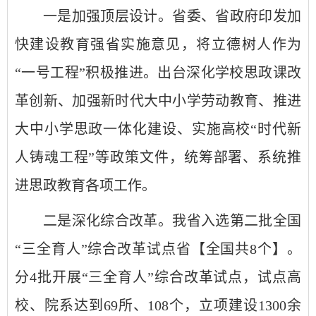
一是加强顶层设计。省委、省政府印发加
快建设教育强省实施意见，将立德树人作为
“一号工程”积极推进。出台深化学校思政课改
革创新、加强新时代大中小学劳动教育、推进
大中小学思政一体化建设、实施高校“时代新
人铸魂工程”等政策文件，统筹部署、系统推
进思政教育各项工作。
二是深化综合改革。我省入选第二批全国
“三全育人”综合改革试点省【全国共8个】。
分4批开展“三全育人”综合改革试点，试点高
校、院系达到69所、108个，立项建设1300余