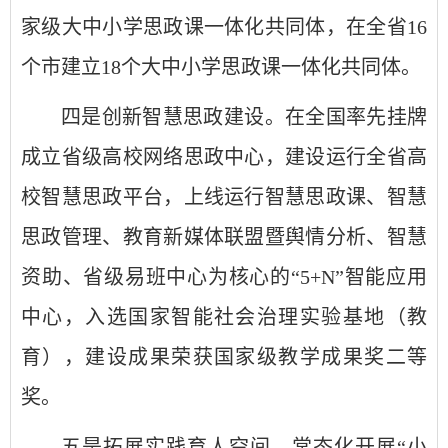
家级大中小学思政课一体化共同体，在全省16
个市建立18个大中小学思政课一体化共同体。
四是创新智慧思政建设。在全国率先挂牌
成立省级高校网络思政中心，建设运行全省高
校智慧思政平台，上线运行智慧思政课、智慧
思政管理、教育新媒体联盟暨舆情分析、智慧
资助、省级易班中心为核心的“5+N”智能应用
中心，入选国家智能社会治理实验基地（教
育），建设成果荣获国家级教学成果奖二等
奖。
五是拓展实践育人空间。常态化开展“小