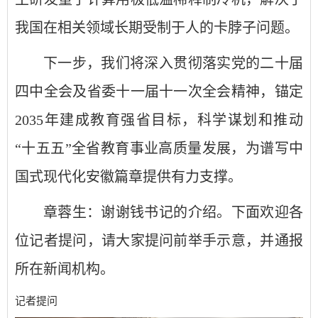
我国在相关领域长期受制于人的卡脖子问题。
下一步，我们将深入贯彻落实党的二十届
四中全会及省委十一届十一次全会精神，锚定
2035年建成教育强省目标，科学谋划和推动
“十五五”全省教育事业高质量发展，为谱写中
国式现代化安徽篇章提供有力支撑。
章蓉生：谢谢钱书记的介绍。下面欢迎各
位记者提问，请大家提问前举手示意，并通报
所在新闻机构。
记者提问