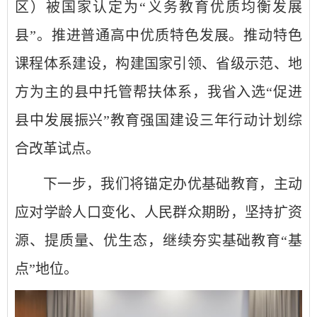
区）被国家认定为“义务教育优质均衡发展
县”。推进普通高中优质特色发展。推动特色
课程体系建设，构建国家引领、省级示范、地
方为主的县中托管帮扶体系，我省入选“促进
县中发展振兴”教育强国建设三年行动计划综
合改革试点。
下一步，我们将锚定办优基础教育，主动
应对学龄人口变化、人民群众期盼，坚持扩资
源、提质量、优生态，继续夯实基础教育“基
点”地位。