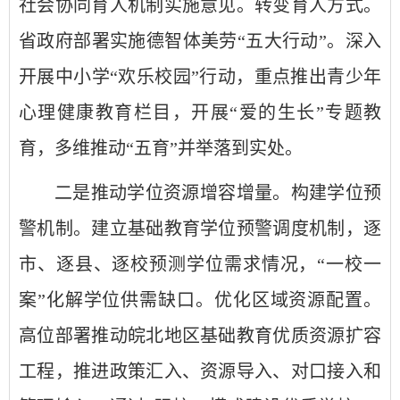
社会协同育人机制实施意见。转变育人方式。
省政府部署实施德智体美劳“五大行动”。深入
开展中小学“欢乐校园”行动，重点推出青少年
心理健康教育栏目，开展“爱的生长”专题教
育，多维推动“五育”并举落到实处。
二是推动学位资源增容增量。构建学位预
警机制。建立基础教育学位预警调度机制，逐
市、逐县、逐校预测学位需求情况，“一校一
案”化解学位供需缺口。优化区域资源配置。
高位部署推动皖北地区基础教育优质资源扩容
工程，推进政策汇入、资源导入、对口接入和