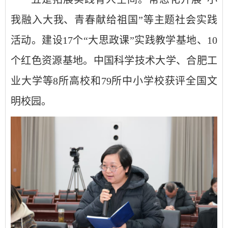
我融入大我、青春献给祖国”等主题社会实践
活动。建设17个“大思政课”实践教学基地、10
个红色资源基地。中国科学技术大学、合肥工
业大学等8所高校和79所中小学校获评全国文
明校园。