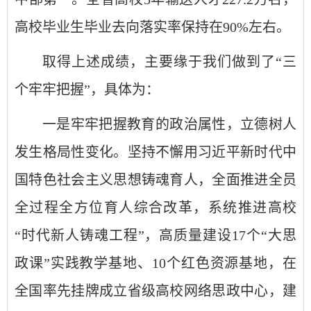
高校毕业生毕业去向落实率保持在90%左右。
取得上述成绩，主要缘于我们做到了“三
个牢牢把握”，具体为：
一是牢牢把握教育的政治属性，立德树人
发生格局性变化。坚持不懈用习近平新时代中
国特色社会主义思想铸魂育人，全面推进全员
全过程全方位育人综合改革，系统推进高校
“时代新人铸魂工程”，高质量建设17个“大思
政课”实践教学基地、10个红色资源基地，在
全国率先挂牌成立省级高校网络思政中心，建