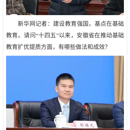
新华网记者：建设教育强国，基点在基础
教育。请问“十四五”以来，安徽省在推动基础
教育扩优提质方面，有哪些做法和成效？