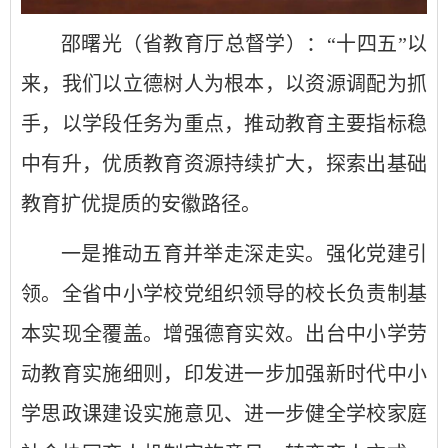
邵曙光（省教育厅总督学）：“十四五”以
来，我们以立德树人为根本，以资源调配为抓
手，以学段任务为重点，推动教育主要指标稳
中有升，优质教育资源持续扩大，探索出基础
教育扩优提质的安徽路径。
一是推动五育并举走深走实。强化党建引
领。全省中小学校党组织领导的校长负责制基
本实现全覆盖。增强德育实效。出台中小学劳
动教育实施细则，印发进一步加强新时代中小
学思政课建设实施意见、进一步健全学校家庭