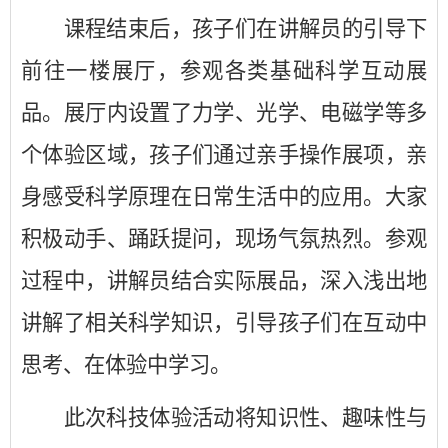
课程结束后，孩子们在讲解员的引导下
前往一楼展厅，参观各类基础科学互动展
品。展厅内设置了力学、光学、电磁学等多
个体验区域，孩子们通过亲手操作展项，亲
身感受科学原理在日常生活中的应用。大家
积极动手、踊跃提问，现场气氛热烈。参观
过程中，讲解员结合实际展品，深入浅出地
讲解了相关科学知识，引导孩子们在互动中
思考、在体验中学习。
此次科技体验活动将知识性、趣味性与