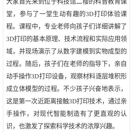
大家首先来到位于科技馆二楼的科普教育课
堂，参与了一堂生动有趣的3D打印体验课
程。课程中，专业老师向孩子们详细讲解了
3D打印的基本原理、技术流程和实际应用领
域，并现场演示了从数字建模到实物成型的
过程。随后，孩子们在老师的指导下，亲自
动手操作3D打印设备，观察材料逐层堆积形
成立体模型的过程。不少孩子兴奋地表示，
这是第一次近距离接触3D打印技术，通过亲
手操作，对现代智能制造有了更直观的认
识，也激发了探索科学技术的浓厚兴趣。