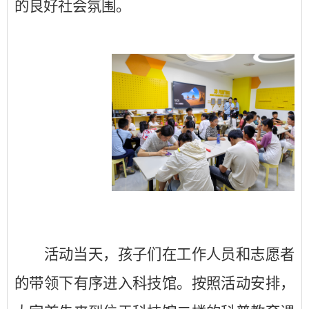
的良好社会氛围。
活动当天，孩子们在工作人员和志愿者
的带领下有序进入科技馆。按照活动安排，