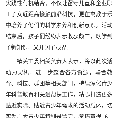
实践性有机结合，不仅让留守儿童和企业职
工子女近距离接触前沿科技，更在寓教于乐
中培养了他们的科学素养和创新意识。活动
结束后，孩子们纷纷表示收获颇丰，既学到
了新知识，又开阔了眼界。
镇关工委相关负责人表示，将以此次活
动为契机，进一步整合各方资源，联合教
育、科技、群团等相关部门，持续深化青少
年科普教育和关爱帮扶工作，精心打造更多
贴近实际、贴近青少年需求的活动载体，切
实为广大青少年特别是留守儿童拓宽视野、