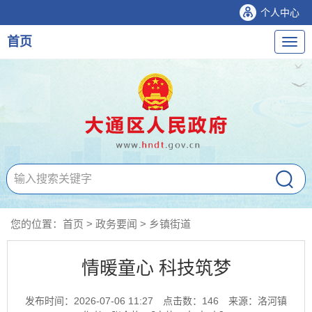
个人中心
首页
导
航
您的位置：
首页
>
政务要闻
>
乡镇街道
情暖童心 科技筑梦
发布时间：2026-07-06 11:27
点击数：
146
来源：洛河镇