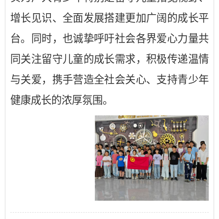
增长见识、全面发展搭建更加广阔的成长平
台。同时，也诚挚呼吁社会各界爱心力量共
同关注留守儿童的成长需求，积极传递温情
与关爱，携手营造全社会关心、支持青少年
健康成长的浓厚氛围。