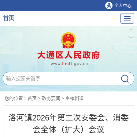
个人中心
首页
导
航
您的位置：
首页
>
政务要闻
>
乡镇街道
洛河镇2026年第二次安委会、消委
会全体（扩大）会议