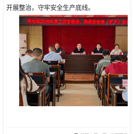
开展整治，守牢安全生产底线。