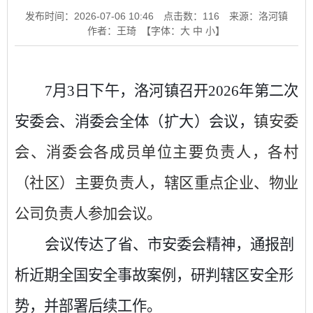
发布时间：2026-07-06 10:46
点击数：
116
来源：洛河镇
作者：王琦
【字体：
大
中
小
】
7月3日下午，洛河镇召开2026年第二次
安委会、消委会全体（扩大）会议，
镇安委
会、消委会各成员单位主要负责人，各村
（社区）主要负责人，辖区重点企业、物业
公司负责人参加会议。
会议传达了省、市安委会精神，通报剖
析近期全国安全事故案例，研判辖区安全形
势，并部署后续工作。