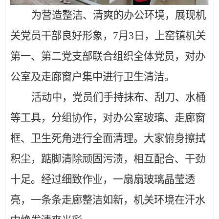
为营造整洁、清爽的办公环境，展现机
关党员干部良好形象，
7月3日，上窑镇机关
第一、第二党支部联合组织全体党员，对办
公室及走廊窗户集中进行卫生清洁。
活动中，党员们手持抹布、刮刀、水桶
等工具，分组协作，对办公室玻璃、走廊窗
框、卫生死角进行全面清理。大家俯身擦拭
积尘，踮脚清除顽固污渍，相互配合、干劲
十足。经过细致作业，一扇扇玻璃晶莹透
亮，一条条走廊整洁如新，机关环境在汗水