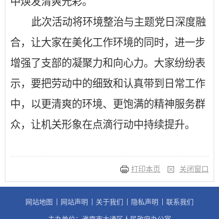
中焕发清爽光彩。
此次活动将环境整治与主题党日深度融
合，让大家在美化工作环境的同时，进一步
增强了支部的凝聚力和向心力。大家纷纷表
示，要把劳动中的细致和认真带到日常工作
中，以更清爽的环境、更饱满的精神服务群
众，让机关形象在点滴行动中持续提升。
打印本页
关闭窗口
网站地图
网站声明
关于我们
隐私声明
联系我们
主办单位：淮南市大通区人民政府办公室