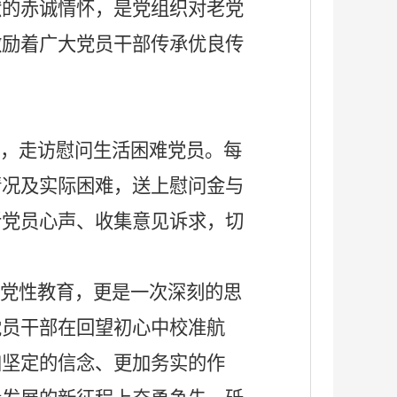
献的赤诚情怀，是党组织对老党
激励着广大党员干部传承优良传
区，走访慰问生活困难党员。每
情况及实际困难，送上慰问金与
听党员心声、收集意见诉求，切
的党性教育，更是一次深刻的思
党员干部在回望初心中校准航
加坚定的信念、更加务实的作