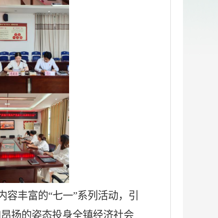
内容丰富的“七一”系列活动，引
加昂扬的姿态投身全镇经济社会