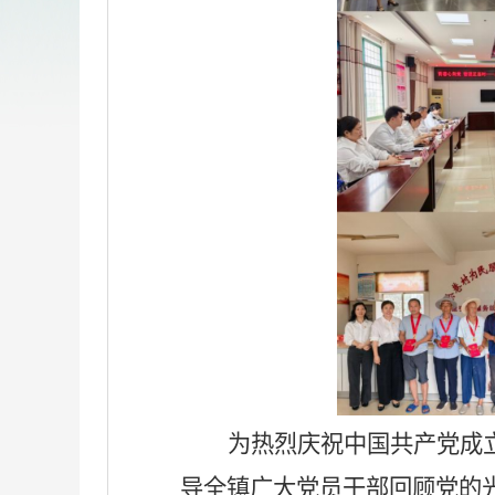
为热烈庆祝中国共产党成
导全镇广大党员干部回顾党的