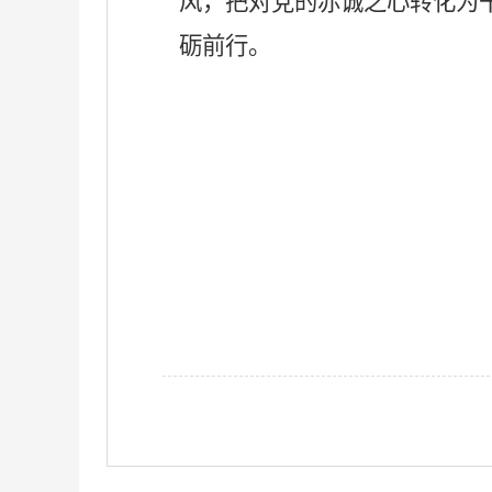
风，把对党的赤诚之心转化为
砺前行。