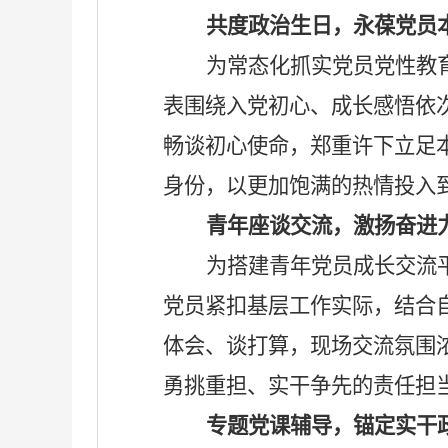
共度政治生日，永葆党员
为常态化抓实党员党性教
表围绕入党初心、成长感悟依
畅谈初心使命，郑重许下立足
身份，以更加饱满的热情投入
青年座谈交流，激扬奋进
为搭建青年党员成长交流
党员紧扣基层工作实际，结合
体会、谈打算，现场交流氛围
勇挑重担、实干争先的责任担
专题党课辅导，锚定实干