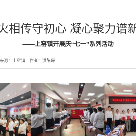
火相传守初心 凝心聚力谱
——上窑镇开展庆“七一”系列活动
来源：上窑镇
作者：洪陈琛