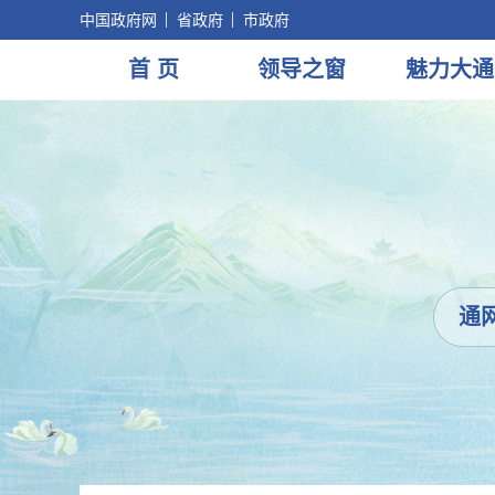
中国政府网
省政府
市政府
首 页
领导
之窗
魅力
大通
通