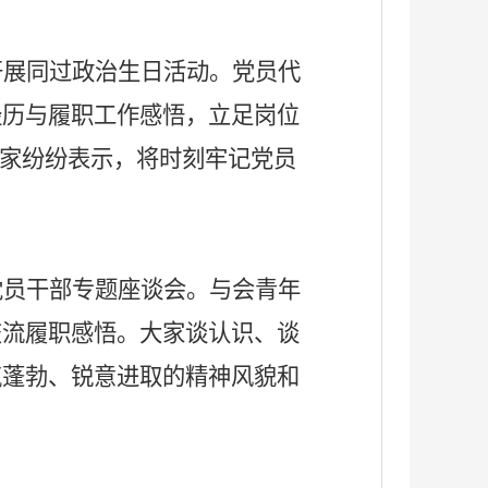
开展同过政治生日活动。党员代
经历与履职工作感悟，立足岗位
大家纷纷表示，将时刻牢记党员
党员干部专题座谈会。与会青年
交流履职感悟。大家谈认识、谈
气蓬勃、锐意进取的精神风貌和