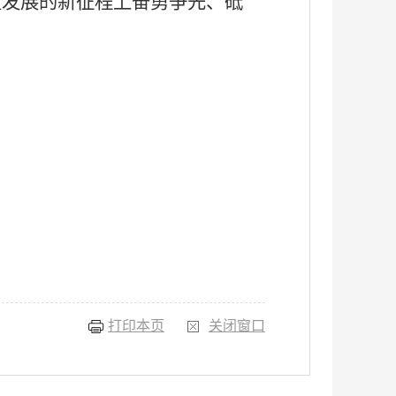
量发展的新征程上奋勇争先、砥
打印本页
关闭窗口