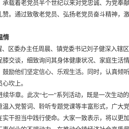
，承载着老党员半个世纪以来对党忠诚、为党奉
礼赞。通过致敬老党员、弘扬老党员奋斗精神，
温情
荣耀、区委办主任周晨、镇党委书记刘子健深入辖
促膝交谈，细致询问其身体健康状况、家庭生活
，鼓励他们坚定信心、乐观生活。同时，认真倾
员心坎上。
进续华章。此次
“七一”系列活动，既是一次生动
重温入党誓词、聆听专题党课等丰富形式，广大
在实干担当中践行使命。大家一致表示，将以更