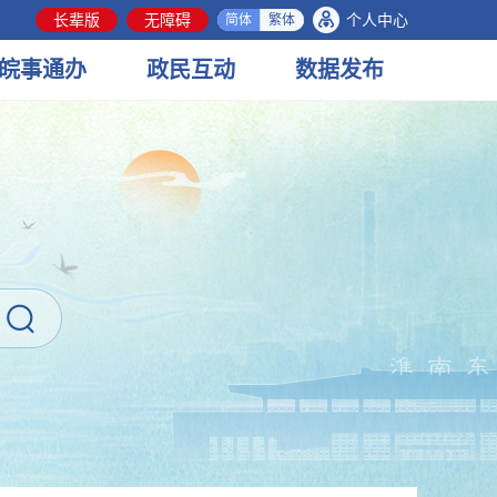
长辈版
无障碍
个人中心
简体
繁体
皖事
通办
政民
互动
数据
发布