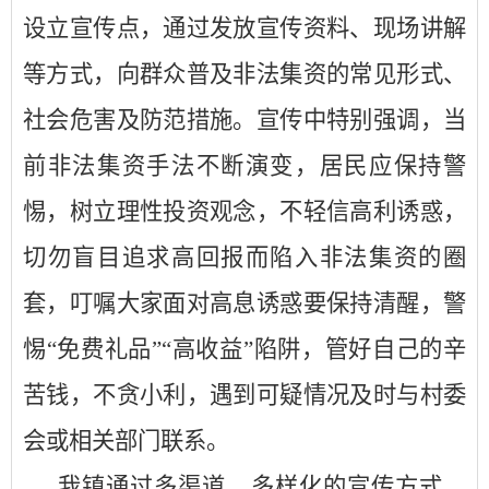
设立宣传点，通过发放宣传资料、现场讲解
等方式，向群众普及非法集资的常见形式、
社会危害及防范措施。宣传中特别强调，当
前非法集资手法不断演变，居民应保持警
惕，树立理性投资观念，不轻信高利诱惑，
切勿盲目追求高回报而陷入非法集资的圈
套，叮嘱大家面对高息诱惑要保持清醒，警
惕
“免费礼品”“高收益”陷阱，管好自己的辛
苦钱，不贪小利，遇到可疑情况及时与村委
会或相关部门联系。
我镇通过多渠道、多样化的宣传方式，