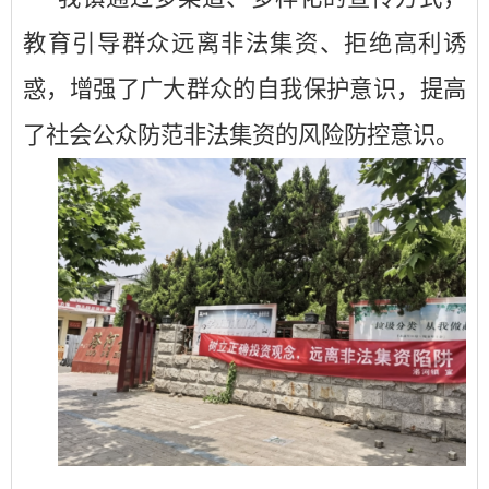
教育引导群众远离非法集资、拒绝高利诱
惑，增强了广大群众的自我保护意识，提高
了社会公众防范非法集资的风险防控意识。