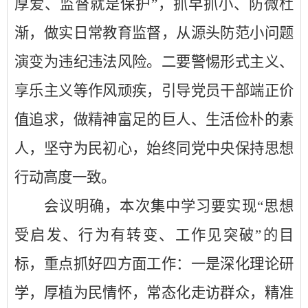
厚爱、监督就是保护”，抓早抓小、防微杜
渐，做实日常教育监督，从源头防范小问题
演变为违纪违法风险。二要警惕形式主义、
享乐主义等作风顽疾，引导党员干部端正价
值追求，做精神富足的巨人、生活俭朴的素
人，坚守为民初心，始终同党中央保持思想
行动高度一致。
会议明确，本次集中学习要实现
“思想
受启发、行为有转变、工作见突破”的目
标，重点抓好四方面工作：一是深化理论研
学，厚植为民情怀，常态化走访群众，精准