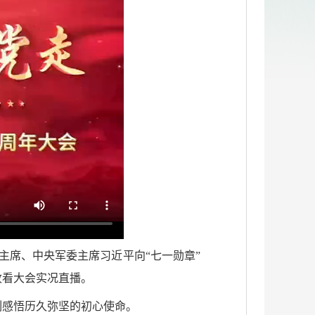
主席、中央军委主席习近平向“七一勋章”
收看大会实况直播。
刻感悟历久弥坚的初心使命。