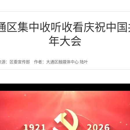
通区集中收听收看庆祝中国共
年大会
来源：区委宣传部
作者：大通区融媒体中心 陆叶