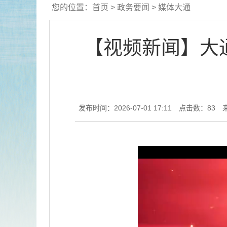
您的位置：
首页
>
政务要闻
>
媒体大通
【视频新闻】大
发布时间：2026-07-01 17:11
点击数：
83