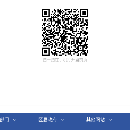
扫一扫在手机打开当前页
部门
区县政府
其他网站