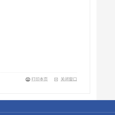
打印本页
关闭窗口