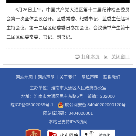
6月26日上午，中国共产党大通区第十二届纪律检查委员
会第一次全体会议召开。区委常委、纪委书记、监委主任赵坤
主持会议，第十二届区纪委委员参加会议。会议选举产生第十
二届区纪委常委、书记、副书记。
打印本页
关闭窗口
网站地图
网站声明
关于我们
隐私声明
联系我们
主办单位：淮南市大通区人民政府办公室
地址：淮南市大通区民主东路5号
邮编：232000
皖ICP备05002065号-1
皖公网安备 34040202000120号
网站标识码：3404020001
本站已支持IPV6访问