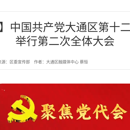
】中国共产党大通区第十
举行第二次全体大会
来源：区委宣传部
作者：大通区融媒体中心 蔡恒