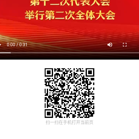
扫一扫在手机打开当前页