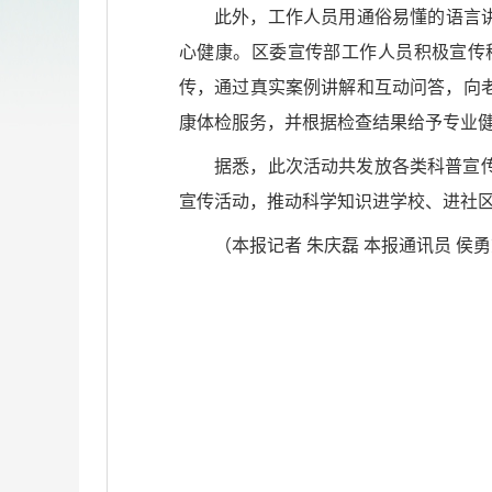
此外，工作人员用通俗易懂的语言
心健康。区委宣传部工作人员积极宣传
传，通过真实案例讲解和互动问答，向
康体检服务，并根据检查结果给予专业
据悉，此次活动共发放各类科普宣传
宣传活动，推动科学知识进学校、进社
（本报记者 朱庆磊 本报通讯员 侯