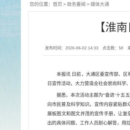
您的位置：
首页
>
政务要闻
>
媒体大通
【淮南
发布时间：2026-06-02 14:33
点击数：
58
本报讯 日前，大通区委宣传部、
日宣传活动，大力营造全社会崇尚科学
据悉，本次活动主题为“奋进‘十五
向市民普及科学知识。宣传内容紧贴群
展板图文和图文并茂的宣传手册，让复杂
出的具体问题，工作人员耐心解答，用