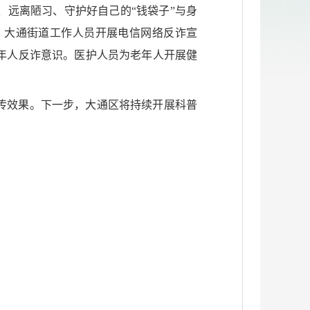
远离陋习、守护好自己的“钱袋子”与身
。大通街道工作人员开展电信网络反诈宣
年人反诈意识。医护人员为老年人开展健
宣传效果。下一步，大通区将持续开展科普