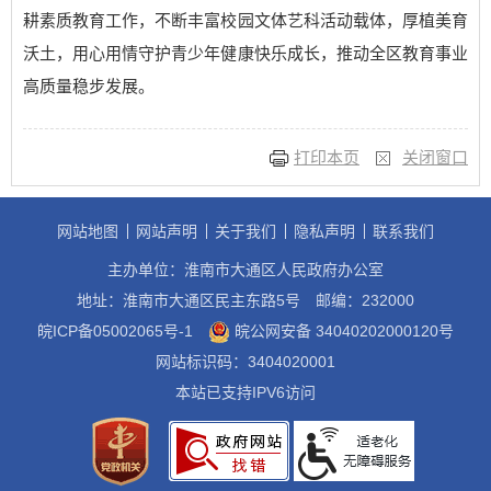
耕素质教育工作，不断丰富校园文体艺科活动载体，厚植美育
沃土，用心用情守护青少年健康快乐成长，推动全区教育事业
高质量稳步发展。
打印本页
关闭窗口
网站地图
网站声明
关于我们
隐私声明
联系我们
主办单位：淮南市大通区人民政府办公室
地址：淮南市大通区民主东路5号
邮编：232000
皖ICP备05002065号-1
皖公网安备 34040202000120号
网站标识码：3404020001
本站已支持IPV6访问