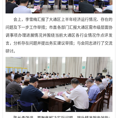
会上，李雪梅汇报了大通区上半年经济运行情况、存在的
问题及下一步工作举措；市直各部门汇报大通区需市级层面协
调事项办理进展情况并围绕当前大通区各行业情况作点评发
言，分析存在问题并提出务实建议举措；与会同志进行了交流
研讨。
陈长勇强调，要聚焦解决实际问题，提升精准服务效能；