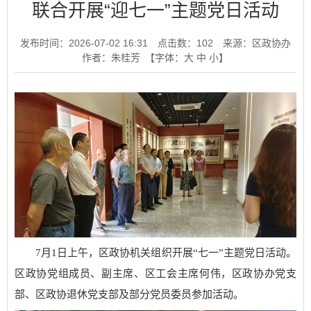
联合开展“迎七一”主题党日活动
发布时间：2026-07-02 16:31
点击数：
102
来源：区政协办
作者：朱桂芳
【字体：
大
中
小
】
7月1日上午，区政协机关组织开展“七一”主题党日活动。
区政协党组成员、副主席、区工会主席何伟，区政协办党支
部、区政协退休党支部及部分党员委员参加活动。