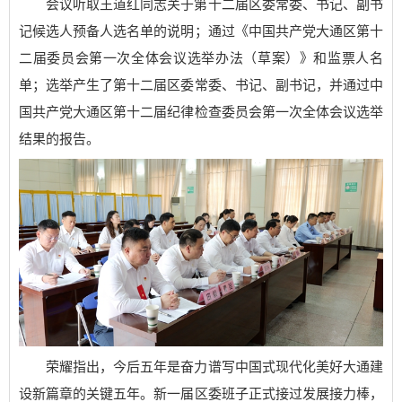
会议听取王道红同志关于第十二届区委常委、书记、副书
记候选人预备人选名单的说明；通过《中国共产党大通区第十
二届委员会第一次全体会议选举办法（草案）》和监票人名
单；选举产生了第十二届区委常委、书记、副书记，并通过中
国共产党大通区第十二届纪律检查委员会第一次全体会议选举
结果的报告。
荣耀指出，今后五年是奋力谱写中国式现代化美好大通建
设新篇章的关键五年。新一届区委班子正式接过发展接力棒，