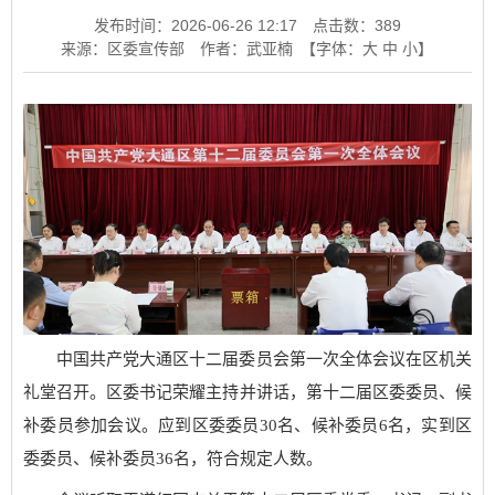
发布时间：2026-06-26 12:17
点击数：
389
来源：区委宣传部
作者：武亚楠
【字体：
大
中
小
】
中国共产党大通区十二届委员会第一次全体会议在区机关
礼堂召开。区委书记荣耀主持并讲话，第十二届区委委员、候
补委员参加会议。应到区委委员30名、候补委员6名，实到区
委委员、候补委员36名，符合规定人数。