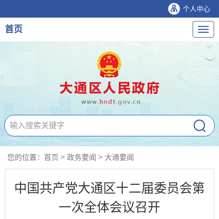
个人中心
首页
导
航
您的位置：
首页
>
政务要闻
>
大通要闻
中国共产党大通区十二届委员会第
一次全体会议召开