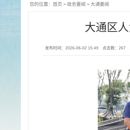
您的位置：
首页
>
政务要闻
>
大通要闻
大通区人
发布时间：2026-06-02 15:49
点击数：
267