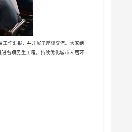
目工作汇报，并开展了座谈交流。大家结
推进各项民生工程，持续优化城市人居环