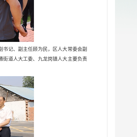
副书记、副主任顾为民，区人大常委会副
通街道人大工委、九龙岗镇人大主要负责