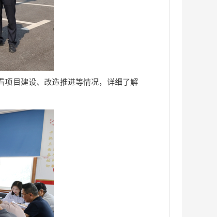
看项目建设、改造推进等情况，详细了解