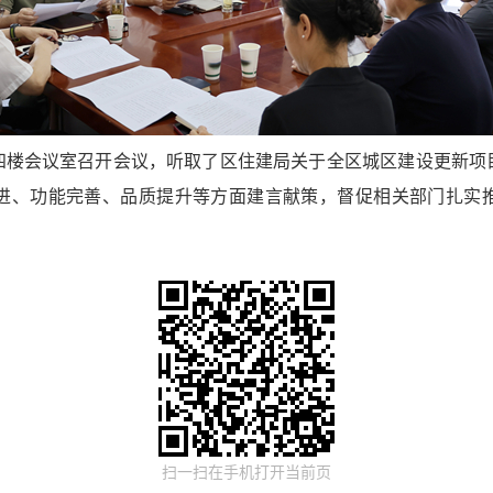
四楼会议室召开会议，听取了区住建局关于全区城区建设更新项
进、功能完善、品质提升等方面建言献策，督促相关部门扎实
扫一扫在手机打开当前页