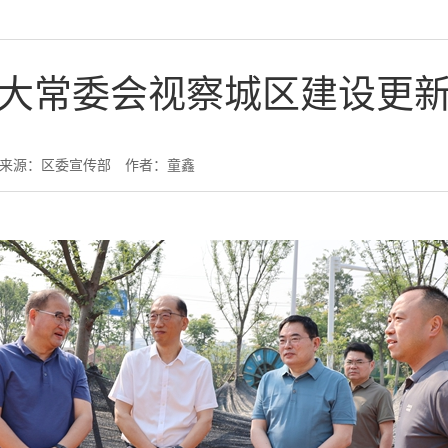
大常委会视察城区建设更
来源：区委宣传部
作者：童鑫