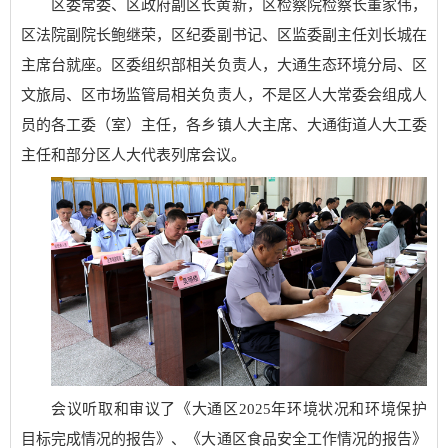
区委常委、区政府副区长黄新，区检察院检察长董家伟，
区法院副院长鲍继荣，区纪委副书记、区监委副主任刘长城在
主席台就座。区委组织部相关负责人，大通生态环境分局、区
文旅局、区市场监管局相关负责人，不是区人大常委会组成人
员的各工委（室）主任，各乡镇人大主席、大通街道人大工委
主任和部分区人大代表列席会议。
会议听取和审议了《大通区2025年环境状况和环境保护
目标完成情况的报告》、《大通区食品安全工作情况的报告》