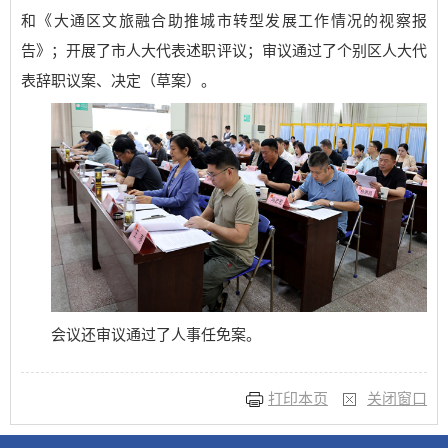
和《大通区文旅融合助推城市转型发展工作情况的视察报
告》；开展了市人大代表述职评议；审议通过了个别区人大代
表辞职议案、决定（草案）。
会议还审议通过了人事任免案。
打印本页
关闭窗口