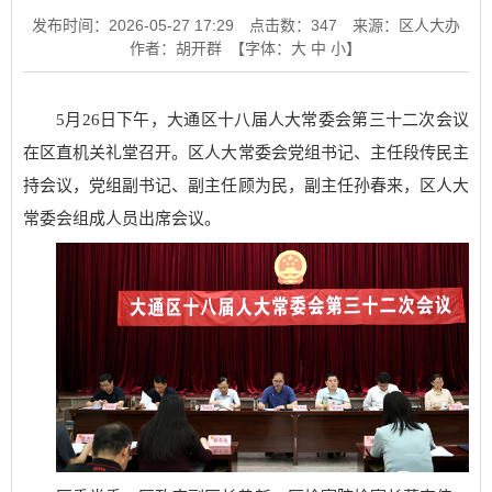
发布时间：2026-05-27 17:29
点击数：
347
来源：区人大办
作者：胡开群
【字体：
大
中
小
】
5月26日下午，大通区十八届人大常委会第三十二次会议
在区直机关礼堂召开。区人大常委会党组书记、主任段传民主
持会议，党组副书记、副主任顾为民，副主任孙春来，区人大
常委会组成人员出席会议。