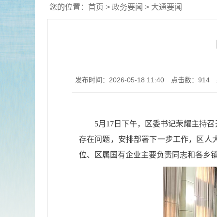
您的位置：
首页
>
政务要闻
>
大通要闻
发布时间：2026-05-18 11:40
点击数：
914
5月17日下午，区委书记荣耀主持
存在问题，安排部署下一步工作，区人
位、区属国有企业主要负责同志和各乡