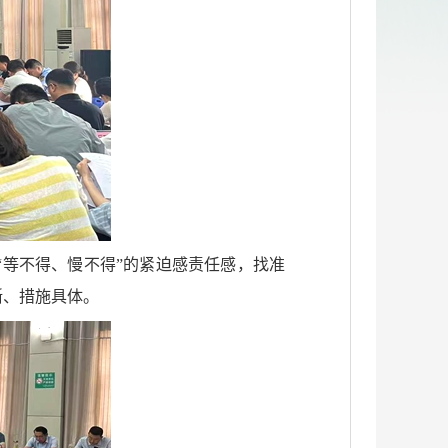
等不得、慢不得”的紧迫感责任感，找准
晰、措施具体。