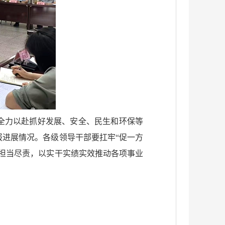
全力以赴抓好发展、安全、民生和环保等
进展情况。各级领导干部要扛牢“促一方
担当尽责，以实干实绩实效推动各项事业