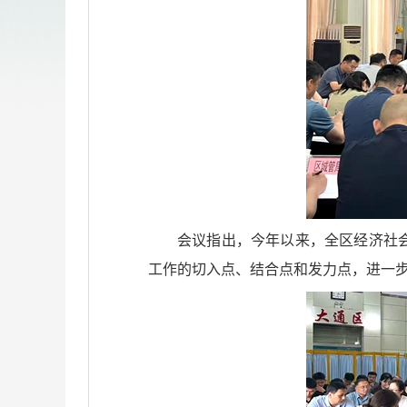
会议指出，今年以来，全区经济社
工作的切入点、结合点和发力点，进一