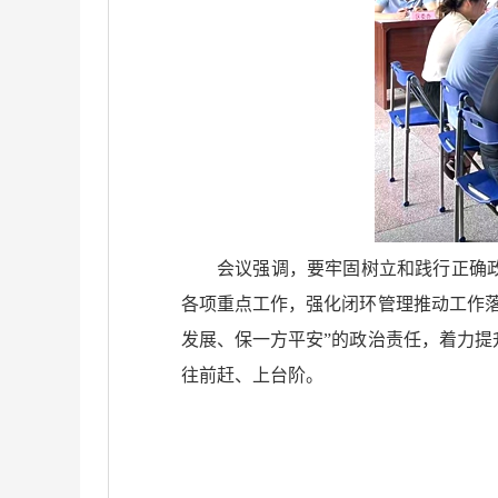
会议强调，要牢固树立和践行正确
各项重点工作，强化闭环管理推动工作
发展、保一方平安”的政治责任，着力
往前赶、上台阶。