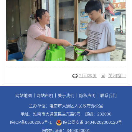
打印本页
关闭窗口
网站地图
网站声明
关于我们
隐私声明
联系我们
主办单位：淮南市大通区人民政府办公室
地址：淮南市大通区民主东路5号
邮编：232000
皖ICP备05002065号-1
皖公网安备 34040202000120号
网站标识码：3404020001