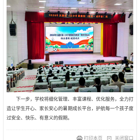
下一步，学校将细化管理、丰富课程、优化服务，全力打
造让学生开心、家长安心的暑期成长平台，护航每一个孩子度
过安全、快乐、有意义的假期。
打印本页
关闭窗口