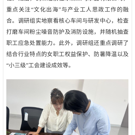
重点关注“文化出海”与产业工人思政工作的融
合。调研组实地察看核心车间与研发中心，检查
打磨车间粉尘噪音防护及消防设施，并随机抽查
职工应急处置能力。此外，调研组还重点调研了
结合行业特点的女职工权益保护、防暑降温以及
“小三级”工会建设成效
等
。