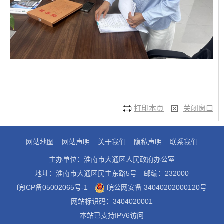
打印本页
关闭窗口
网站地图
网站声明
关于我们
隐私声明
联系我们
主办单位：淮南市大通区人民政府办公室
地址：淮南市大通区民主东路5号
邮编：232000
皖ICP备05002065号-1
皖公网安备 34040202000120号
网站标识码：3404020001
本站已支持IPV6访问