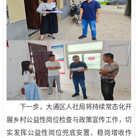
下一步，大通区人社局将持续常态化开
展乡村公益性岗位检查与政策宣传工作，
切
实发挥公益性岗位兜底安置、稳岗增收作