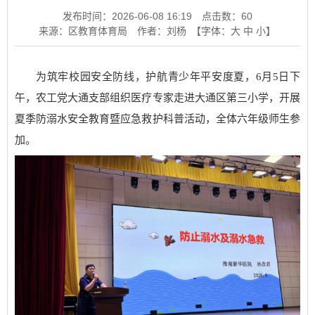
发布时间：2026-06-08 16:19
点击数：
60
来源：区教育体育局
作者：刘杨
【字体：
大
中
小
】
为筑牢校园安全防线，护航青少年平安度夏，6月5日下
午，农工党大通支部组织医疗专家走进大通区第三小学，开展
夏季防溺水安全教育暨应急救护科普活动，全体六年级师生参
加。