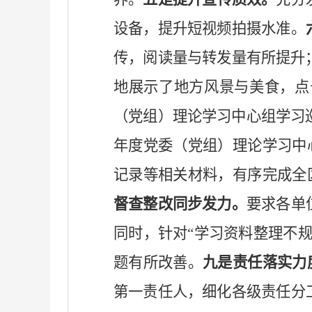
设备，提升短视频拍摄水准。
传，阅读量与转发量有所提升
地展示了地方风景与美食，点
（党组）理论学习中心组学习
年度党委（党组）理论学习中
记录等相关材料，有序完成全
督查整改同步发力。
要求各单
同时，针对
“学习资料整理不
题有所改善。
九
是责任落实力
第一责任人，细化各级责任分