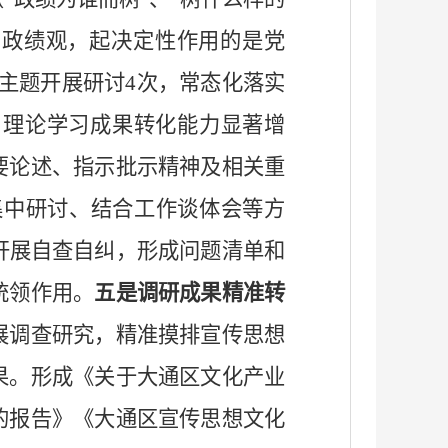
确政绩观，起决定性作用的是党
主题开展研讨4次，常态化落实
，理论学习成果转化能力显著增
要论述、指示批示精神及相关重
集中研讨、结合工作谈体会等方
入开展自查自纠，形成问题清单和
统领作用。
五是
调研成果精准转
展调查研究，精准摸排宣传思想
果。形成《关于大通区文化产业
的报告》《大通区宣传思想文化