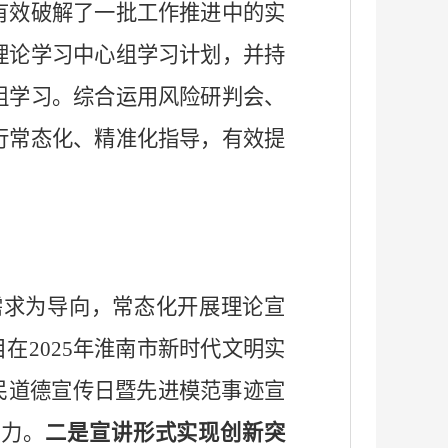
有效破解了一批工作推进中的实
理论学习中心组学习计划，并持
组学习。综合运用风险研判会、
行常态化、精准化指导，有效提
需求为导向，常态化开展理论宣
目在2025年淮南市新时代文明实
民道德宣传日暨先进模范事迹宣
响力。
二是宣讲形式实现创新突