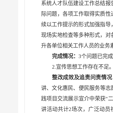
系统人才队伍建设工作总结报
际问题，各项工作取得实质性
续以工作提示的形式加强指导
现场实地检查等多种形式，对
升各单位相关工作人员的业务
完成情况：
3个问题已完
2.宣传思想工作存在不足
整改成效及追责问责情况
讲、文化惠民、便民服务等志
践项目交流展示宣介中荣获“
讲活动共计2场次，广泛动员