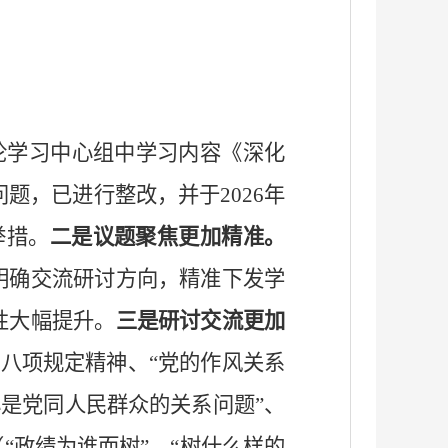
理论学习中心组中学习内容《深化
题，已进行整改，并于2026年
举措。
二是议题聚焦更加精准。
明确交流研讨方向，精准下发学
性大幅提升。
三是研讨交流更加
央八项规定精神、“党的作风关系
心是党同人民群众的关系问题”、
“政绩为谁而树”、“树什么样的