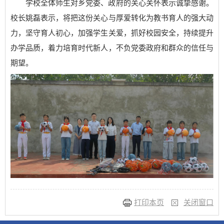
学校全体师生对乡党委、政府的关心关怀表示诚挚感谢。
校长姚磊表示，将把这份关心与厚爱转化为教书育人的强大动
力，坚守育人初心，加强学生关爱，抓好校园安全，持续提升
办学品质，着力培育时代新人，不负党委政府和群众的信任与
期望。
打印本页
关闭窗口