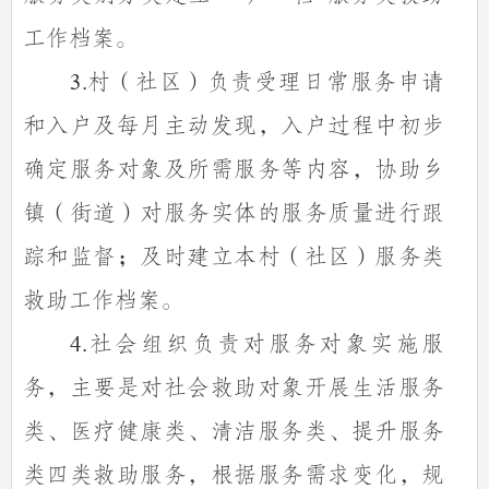
工作档案。
村（社区）负责受理日常服务申请
3.
和入户及每月主动发现，入户过程中初步
确定服务对象及所需服务等内容，协助乡
镇（街道）对服务实体的服务质量进行跟
踪和监督；及时建立本村（社区）服务类
救助工作档案。
社会组织负责对服务对象实施服
4.
务，主要是对社会救助对象开展生活服务
类、医疗健康类、清洁服务类、提升服务
类四类救助服务，根据服务需求变化，规