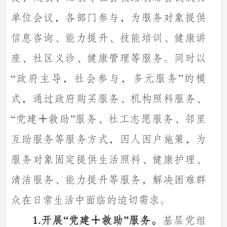
单位会议，各部门参与，为服务对象提供
信息咨询、能力提升、技能培训、健康讲
座、社区义诊、健康管理等服务。同时以
政府主导，社会参与，多元服务
的模
“
”
式，通过政府购买服务、机构照料服务、
党建＋救助
服务、社工志愿服务、邻里
“
”
互助服务等服务方式，因人因户施策，为
服务对象固定提供生活照料、健康护理、
清洁服务、能力提升等服务，解决困难群
众在日常生活中面临的迫切需求。
开展
党建＋救助
服务。
基层党组
1.
“
”