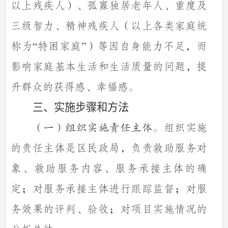
以上残疾人）、孤寡独居老年人、重度及
三级智力、精神残疾人（以上各类家庭统
称为
特困家庭
）等因自身能力不足，而
“
”
影响家庭基本生活和生活质量的问题，提
升群众的获得感、幸福感。
三、实施步骤和方法
组织实施
（一）组织实施责任主体。
的责任主体是区民政局，负责救助服务对
象、救助服务内容、服务承接主体的确
定；对服务承接主体进行跟踪监督；对服
务效果的评判、验收；对项目实施情况的