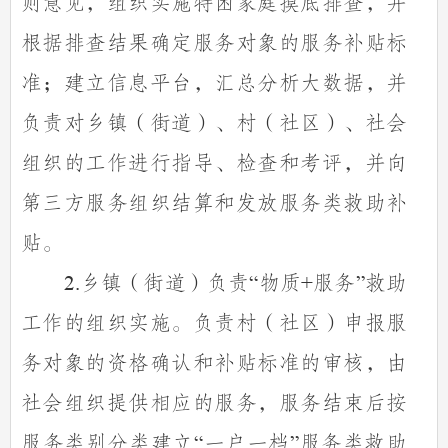
则意见，组织实施特困家庭摸底排查，并
根据排查结果确定服务对象的服务补贴标
准；建立信息平台，汇总分析大数据，并
负责对乡镇（街道）、村（社区）、社会
组织的工作进行指导、检查和考评，并向
第三方服务组织结算和发放服务类救助补
贴。
乡镇（街道）负责
物质
服务
救助
2.
“
+
”
工作的组织实施。负责村（社区）申报服
务对象的资格确认和补贴标准的审核，由
社会组织提供相应的服务，服务结束后按
服务类别分类建立
一户一档
服务类救助
“
”