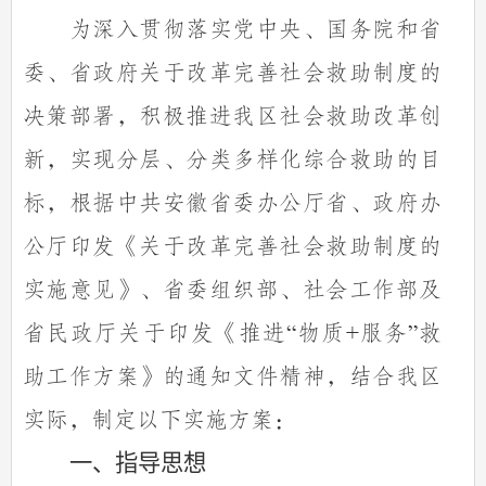
为深入贯彻落实党中央、国务院和省
委、省政府关于改革完善社会救助制度的
决策部署，积极推进我区社会救助改革创
新，实现分层、分类多样化综合救助的目
标，根据中共安徽省委办公厅省、政府办
公厅印发《关于改革完善社会救助制度的
实施意见》、省委组织部、社会工作部及
省民政厅关于印发《推进
物质
服务
救
“
+
”
助工作方案》的通知文件精神，结合我区
实际，制定以下实施方案：
一、指导思想