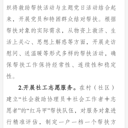
织将救助帮扶活动与主题党日活动结合起
来，开展党员和特困群众结对帮扶。根据
帮扶对象的实际需求，从物资上救济、生
活上关心、思想上解惑等方面，开展走访
慰问、送温暖等形式多样的帮扶活动，确
保帮扶工作保持经常性、连续性和稳定
性。
开展社工志愿服务。
在村（社区）
2.
建立
社会救助协理员＋社会工作者＋志
“
愿者
的
红马甲
帮扶队伍，对服务对象进
”
“
”
行精准评估，制定一户一档一个帮扶方