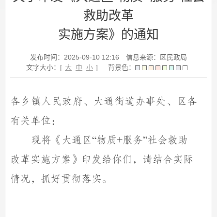
救助改革
实施方案》的通知
发布时间：2025-09-10 12:16
信息来源：区民政局
文字大小：[
大
中
小
]
背景色：
各乡镇人民政府、大通街道办事处、区各
有关单位：
现将《大通区
物质
服务
社会救助
“
+
”
改革实施方案》印发给你们，请结合实际
情况，抓好贯彻落实。