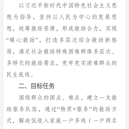
以习近平新时代中国特色社会主义思
想为指导，坚持以人民为中心的发展思
想，统筹救助资源，形成救助合力，实现
暖心救助
，打造多层次综合救助新格
“
”
局，满足社会救助特殊困难群体多层次、
多样化的救助需求，兜牢兜实困难群众的
民生底线。
二、目标任务
围绕群众的困点、难点，建立一支救
助服务队伍，通过
物质
服务
的救助方
“
+
”
式，解决低收入家庭一户多残（一户两名