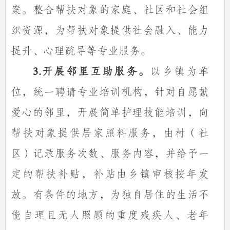
案。整合帮扶对象的家庭、社区和社会组
织资源，为帮扶对象提供社会融入、能力
提升、心理疏导等专业服务。
开展邻里互助服务。
以乡镇为单
3.
位，统一聘请专业培训机构，针对自愿献
爱心的邻里，开展简单护理技能培训，向
帮扶对象提供居家照料服务，由村（社
区）记录服务次数、服务内容，并给予一
定的帮扶补贴，补贴由乡镇审核按年发
放。有条件的地方，为独自居住的生活不
能自理且无人照顾的重度残疾人、老年