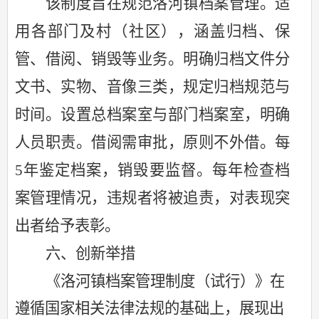
该制度旨在规范洛河镇档案管理。适
用各部门及村（社区），涵盖归档、保
管、借阅、销毁等业务。明确归档文件分
文书、实物、音像三类，规定归档规范与
时间。设置总档案室与部门档案室，明确
人员职责。借阅需审批，原则不外借。每
5年鉴定档案，销毁要监督。每年检查档
案管理情况，违规者将被追责，对表现突
出者给予表彰。
六、创新举措
《洛河镇档案管理制度（试行）》在
遵循国家相关法律法规的基础上，展现出