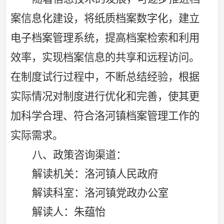
案信息化建设，将纸质档案数字化，建立
电子档案管理系统，提高档案检索和利用
效率，实现档案信息的共享和远程访问。
在制度试行过程中，不断总结经验，根据
实际情况对制度进行优化和完善，使其更
加科学合理、符合洛河镇档案管理工作的
实际需求。
八、政策咨询渠道：
解读机关：洛河镇人民政府
解读科室：洛河镇
党政办公室
解读人：
朱蕴怡