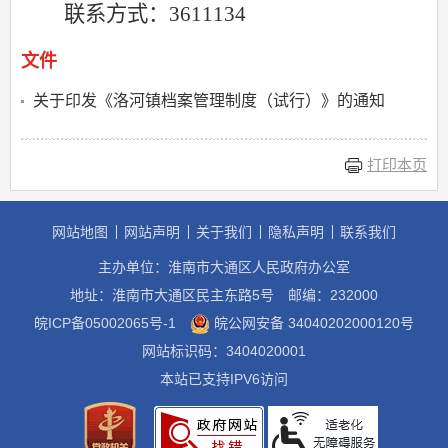
联系方式：
361
1134
文件
关于印发《洛河镇档案管理制度（试行）》的通知
打印本页
网站地图
网站声明
关于我们
隐私声明
联系我们
主办单位：淮南市大通区人民政府办公室
地址：淮南市大通区民主东路5号
邮编：232000
皖ICP备05002065号-1
皖公网安备 34040202000120号
网站标识码：3404020001
本站已支持IPV6访问