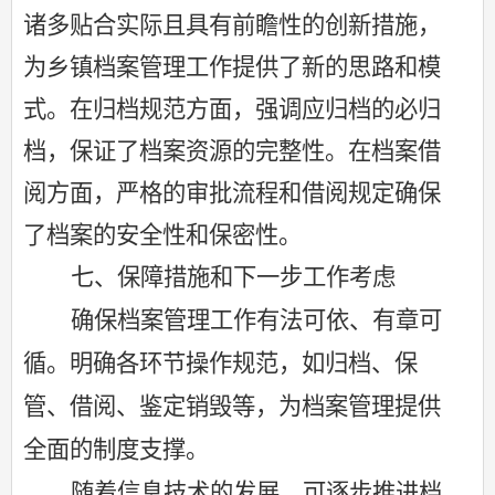
诸多贴合实际且具有前瞻性的创新措施，
为乡镇档案管理工作提供了新的思路和模
式。在归档规范方面，强调应归档的必归
档，保证了档案资源的完整性。
在档案借
阅方面，严格的审批流程和借阅规定确保
了档案的安全性和保密性。
七、保障措施和下一步工作考虑
确保档案管理工作有法可依、有章可
循。明确各环节操作规范，如归档、保
管、借阅、鉴定销毁等，为档案管理提供
全面的制度支撑。
随着信息技术的发展，可逐步推进档