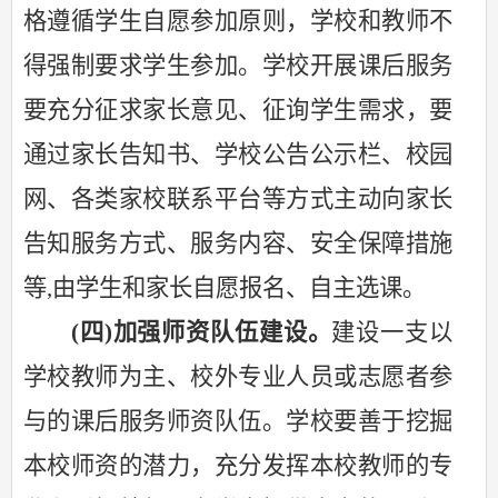
格遵循学生自愿参加原则，学校和教师不
得强制要求学生参加。学校开展课后服务
要充分征求家长意见、征询学生需求，要
通过家长告知书、学校公告公示栏、校园
网、各类家校联系平台等方式主动向家长
告知服务方式、服务内容、安全保障措施
等
,由学生和家长自愿报名、自主选课。
(四)
加强师资队伍建设。
建设一支以
学校教师为主、校外专业人员或志愿者参
与的课后服务师资队伍。学校要善于挖掘
本校师资的潜力，充分发挥本校教师的专