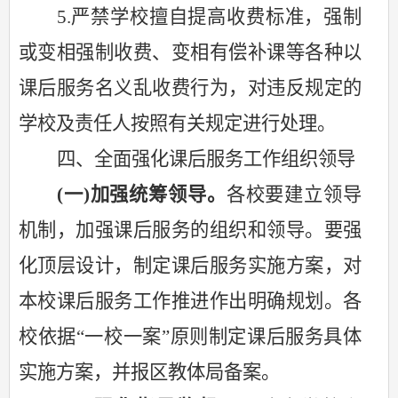
5.严禁学校擅自提高收费标准，强制
或变相强制收费、变相有偿补课等各种以
课后服务名义乱收费行为，对违反规定的
学校及责任人按照有关规定进行处理。
四、全面强化课后服务工作组织领导
(一)加强统筹领导。
各校要建立领导
机制，加强课后服务的组织和领导。要强
化顶层设计，制定课后服务实施方案，对
本校课后服务工作推进作出明确规划。各
校依据
“一校一案”原则制定课后服务具体
实施方案，并报区教体局备案。