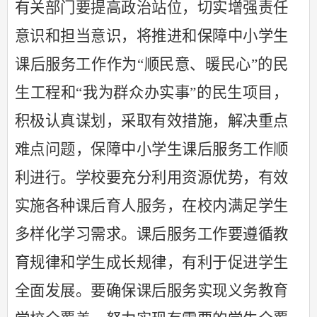
有关部门要提高政治站位，切实增强责任
意识和担当意识，将推进和保障中小学生
课后服务工作作为
“顺民意、暖民心”的民
生工程和“我为群众办实事”的民生项目，
积极认真谋划，采取有效措施，解决重点
难点问题，保障中小学生课后服务工作顺
利进行。学校要充分利用资源优势，有效
实施各种课后育人服务，在校内满足学生
多样化学习需求。课后服务工作要遵循教
育规律和学生成长规律，有利于促进学生
全面发展。要确保课后服务实现义务教育