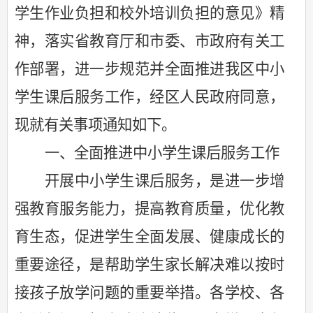
学生作业负担和校外培训负担的意见》精
神，落实省教育厅和市委、市政府有关工
作部署，进一步规范并全面推进我区中小
学生课后服务工作，经区人民政府同意，
现就有关事项通知如下。
一、全面推进中小学生课后服务工作
开展中小学生课后服务，是进一步增
强教育服务能力，提高教育质量，优化教
育生态，促进学生全面发展、健康成长的
重要途径，是帮助学生家长解决难以按时
接孩子放学问题的重要举措。各学校、各