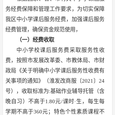
务经费保障和管理工作要求，为切实保障
我区中小学课后服务经费，加强课后服务
经费管理，确保资金规范使用，
（一）经费收取
中小学校课后服务费采取服务性收
费，按照市发展改革委、市教体局、市财
政局《关于明确中小学课后服务性收费有
关事项的通知》（淮发改商服〔
2021〕24
号），收取标准为:基础作业辅导托管（含
晚自习）不高于1.80元/课时·生，每生每
学期不高于360元；特色个性素质课程不