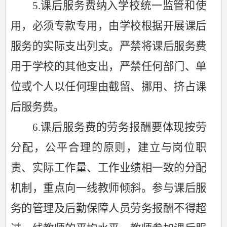
5.课后服务费纳入学校统一监管和使
用，必须专款专用，由学校根据开展课后
服务的实际支出列支。严禁将课后服务费
用于学校的其他支出，严禁任何部门、单
位或个人以任何理由截留、挪用、挤占课
后服务费。
6.课后服务费的劳务报酬要体现按劳
分配，公平合理的原则，建立与岗位职
责、实际工作量、工作业绩相一致的分配
机制，重点向一线教师倾斜。参与课后服
务的管理及后勤保障人员劳务报酬不得超