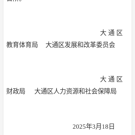
大通区
教育体育局
大通区发展和改革委员会
大通区
财政局
大通区人力资源和社会保障局
2025年
3
月
18
日