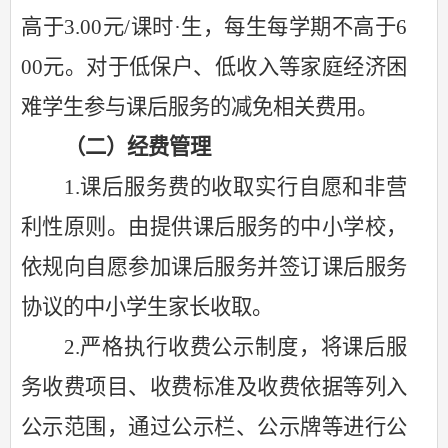
高于3.00元/课时·生，每生每学期不高于6
00元。对于低保户、低收入等家庭经济困
难学生参与课后服务的减免相关费用。
（二）经费管理
1.课后服务费的收取实行自愿和非营
利性原则。由提供课后服务的中小学校，
依规向自愿参加课后服务并签订课后服务
协议的中小学生家长收取。
2.严格执行收费公示制度，将课后服
务收费项目、收费标准及收费依据等列入
公示范围，通过公示栏、公示牌等进行公