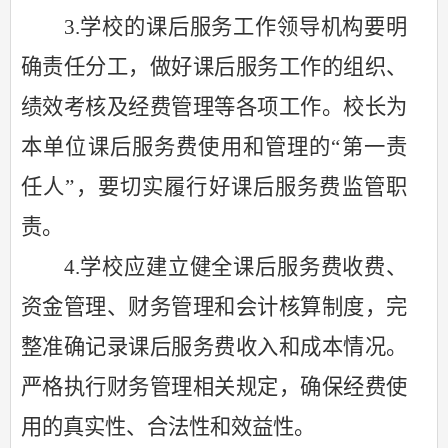
3.学校的课后服务工作领导机构要明
确责任分工，做好课后服务工作的组织、
绩效考核及经费管理等各项工作。校长为
本单位课后服务费使用和管理的“第一责
任人”，要切实履行好课后服务费监管职
责。
4.学校应建立健全课后服务费收费、
资金管理、财务管理和会计核算制度，完
整准确记录课后服务费收入和成本情况。
严格执行财务管理相关规定，确保经费使
用的真实性、合法性和效益性。