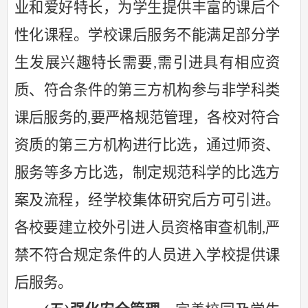
业和爱好特长，为学生提供丰富的课后个
性化课程。
学校课后服务不能满足部分学
生发展兴趣特长需要
,需引进具有相应资
质、符合条件的第三方机构参与非学科类
课后服务的,要严格规范管理，各校对符合
资质的第三方机构进行比选，通过师资、
服务等多方比选，制定规范科学的比选方
案及流程，经学校集体研究后方可引进。
各校要建立校外引进人员资格审查机制,严
禁不符合规定条件的人员进入学校提供课
后服务。