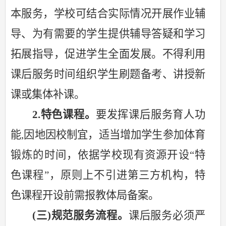
本服务，学校可结合实际情况开展作业辅
导、为有需要的学生提供辅导答疑和学习
拓展指导，促进学生全面发展。不得利用
课后服务时间组织学生刷题备考、讲授新
课或集体补课。
2.特色课程。
要发挥课后服务育人功
能
,因地因校制宜，适当增加学生参加体育
锻炼的时间，依据学校现有资源开设“特
色课程”，原则上不引进第三方机构，特
色课程开设前需报教体局备案。
(三)规范服务流程。
课后服务必须严