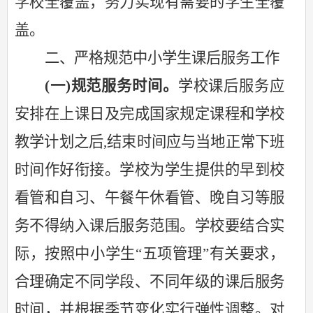
学校全覆盖，努力实现有需要的学生全覆
盖。
二、严格规范中小学生课后服务工作
(一)规范服务时间。
学校课后服务应
安排在上课日及完成国家规定课程和学校
教学计划之后
,结束时间应与当地正常下班
时间作好衔接。学校为学生提供的早到校
看管和自习、午餐午休看管、晚自习等服
务不得纳入课后服务范围。
学校要结合实
际，按照中小学生
“五项管理”有关要求，
合理确定不同学段、不同年级的课后服务
时间，并根据季节变化实行弹性调整。对