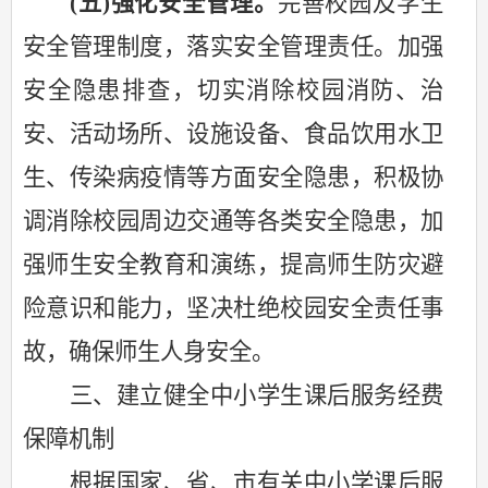
(五)强化安全管理。
完善校园及学生
安全管理制度，落实安全管理责任。加强
安全隐患排查，切实消除校园消防、治
安、活动场所、设施设备、食品饮用水卫
生、传染病疫情等方面安全隐患，积极协
调消除校园周边交通等各类安全隐患，加
强师生安全教育和演练，提高师生防灾避
险意识和能力，坚决杜绝校园安全责任事
故，确保师生人身安全。
三、
建立健全中小学生课后服务经费
保障机制
根据国家、省、市有关中小学课后服