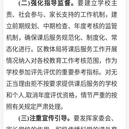
(二)强化指导监督。
要建立学校主
责、社会参与、家长支持的工作机制，建
立前期规划、中期检查、年度考核的监管
机制，确保课后服务规范化、制度化、常
态化进行。区教体局将课后服务工作开展
情况纳入对各校教育工作考核范围，作为
学校参加评先评优的重要参考指标。对无
正当理由拒不按要求提供课后服务的学校
和个人
,取消年度评优资格，情节严重的按
照有关规定严肃处理。
(三)注重宣传引导。
要发挥家委会、