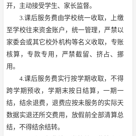
开，主动接受学生、家长监督。
3.
课后服务费由学校统一收取，上缴
至学校往来资金账户，统一管理，严禁以
家委会或其它校外机构等名义收取，专账
核算，专款专用，严禁截留、挤占、挪
用。
4.课后服务费实行按学期收取，不得
跨学期预收，学期末按日结算，一期一
结，结余退费，退费应按未服务的实际天
数据实退还所交费用，放假前全部清算总
结，不得结余结转。