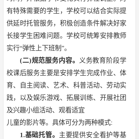
有特殊需要的学生，学校可以结合实际提
供延时托管服务，积极创造条件解决好家
长接学生困难问题。学校可统筹安排教师
实行“弹性上下班制”。
(二)规范服务内容。
义务教育阶段学
校课后服务主要是安排学生完成作业、体
育、自主阅读、艺术、科普活动、劳动实
践，以及娱乐游戏、拓展训练、开展社团
及兴趣小组活动、观看适宜
儿童的影片等。具体可分为两种模式
:
1.基础托管。
主要提供安全看护等基