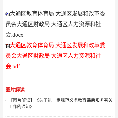
大通区教育体育局 大通区发展和改革委
员会大通区财政局 大通区人力资源和社
会.docx
大通区教育体育局 大通区发展和改革委
员会大通区财政局 大通区人力资源和社
会.pdf
图片解读
【图片解读】《关于进一步规范义务教育课后服务有关
工作的通知》