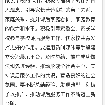
家长学校的作用，积极传播科学的课外育
人观念，引导家长营造良好的亲子关系、
家庭关系，提升课后家庭看护、家庭教育
的能力和水平。积极引导家委会、家长学
校参与学校课后服务工作，使家校共育发
挥更好的作用。要运用新闻媒体等手段建
立交流展示平台，及时总结、推广成功做
法和先进经验，推动形成全社会关心、支
持课后服务工作的共识，营造良好的社会
氛围。要不断总结经验，发现典型，积极
予以推广，推动课后服务工作不断迈上新
台阶。