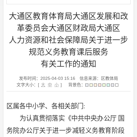
大通区教育体育局大通区发展和改
革委员会大通区财政局大通区
人力资源和社会保障局关于进一步
规范义务教育课后服务
有关工作的通知
发布时间：2025-04-03 15:16
信息来源：区教体局
文字大小：[
大
中
小
]
背景色：
区属各中小学、各相关部门
:
为认真贯彻落实《中共中央办公厅
国
务院办公厅关于进一步减轻义务教育阶段