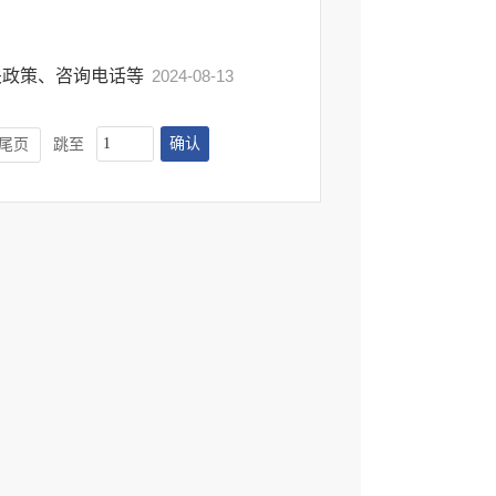
关政策、咨询电话等
2024-08-13
确认
尾页
跳至