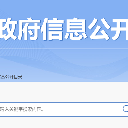
信息公开目录