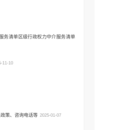
服务清单区级行政权力中介服务清单
5-11-10
关政策、咨询电话等
2025-01-07