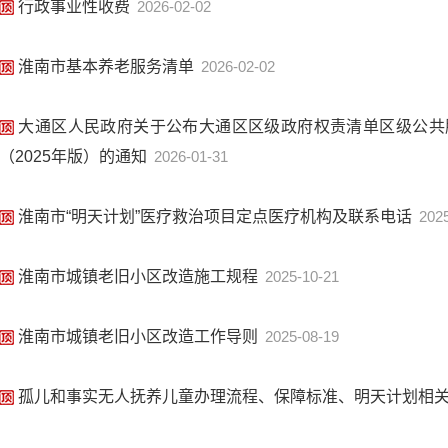
行政事业性收费
2026-02-02
淮南市基本养老服务清单
2026-02-02
大通区人民政府关于公布大通区区级政府权责清单区级公共
（2025年版）的通知
2026-01-31
淮南市“明天计划”医疗救治项目定点医疗机构及联系电话
202
淮南市城镇老旧小区改造施工规程
2025-10-21
淮南市城镇老旧小区改造工作导则
2025-08-19
孤儿和事实无人抚养儿童办理流程、保障标准、明天计划相