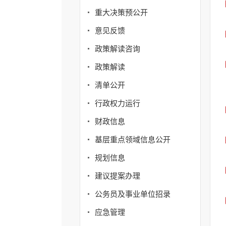
重大决策预公开
意见反馈
政策解读咨询
政策解读
清单公开
行政权力运行
财政信息
基层重点领域信息公开
规划信息
建议提案办理
公务员及事业单位招录
应急管理