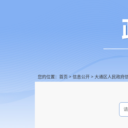
您的位置：
首页
>
信息公开
>
大通区人民政府