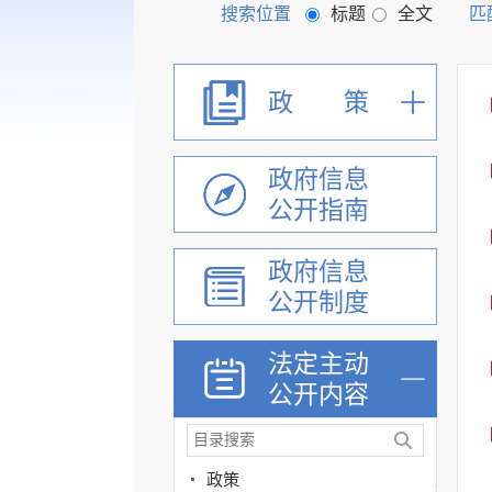
搜索位置
标题
全文
匹
政 策
政府信息
公开指南
政府信息
公开制度
法定主动
公开内容
政策