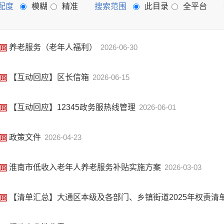
配度
模糊
精准
搜索范围
此目录
全平台
养老服务（老年人福利）
2026-06-30
【互动回应】区长信箱
2026-06-15
【互动回应】12345政务服热线管理
2026-06-01
政策文件
2026-04-23
淮南市低收入老年人养老服务补贴实施方案
2026-03-03
【清单汇总】大通区本级及各部门、乡镇街道2025年权责清