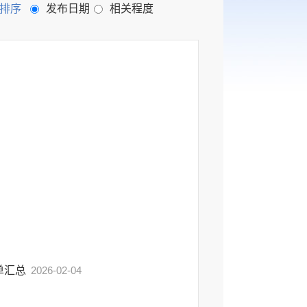
排序
发布日期
相关程度
单汇总
2026-02-04