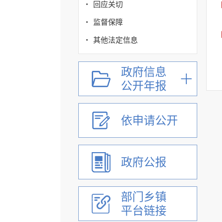
回应关切
监督保障
其他法定信息
政府信息
公开年报
依申请公开
政府公报
部门乡镇
平台链接