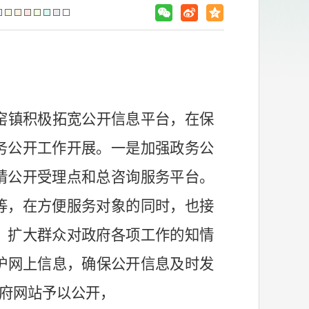
窑镇积极拓宽公开信息平台，
在保
务公开工作开展。
一是加强政务公
请公开受理点和总咨询服务平台
。
等
，
在方便服务对象的同时，也接
，扩大群众对政府各项工作的知情
护网上信息，确保公开信息及时发
府网站予以公开，