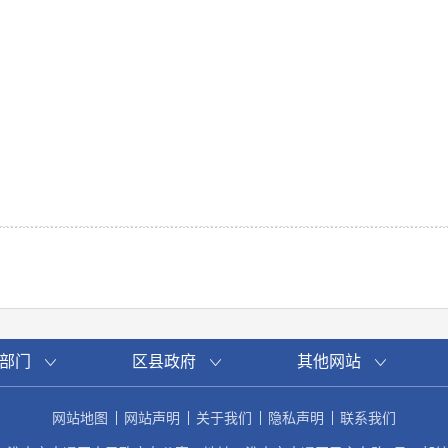
部门
区县政府
其他网站
网站地图
网站声明
关于我们
隐私声明
联系我们