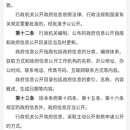
致。
行政机关公开政府信息依照法律、行政法规和国家有
关规定需要批准的，经批准予以公开。
第十二条
行政机关编制、公布的政府信息公开指南
和政府信息公开目录应当及时更新。
政府信息公开指南包括政府信息的分类、编排体系、
获取方式和政府信息公开工作机构的名称、办公地址、办
公时间、联系电话、传真号码、互联网联系方式等内容。
政府信息公开目录包括政府信息的索引、名称、内容
概述、生成日期等内容。
第十三条
除本条例第十四条、第十五条、第十六条
规定的政府信息外，政府信息应当公开。
行政机关公开政府信息，采取主动公开和依申请公开
的方式。