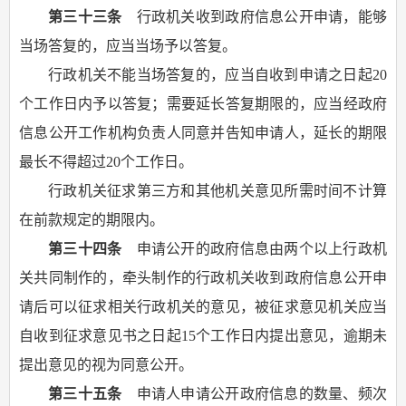
第三十三条
行政机关收到政府信息公开申请，能够
当场答复的，应当当场予以答复。
行政机关不能当场答复的，应当自收到申请之日起20
个工作日内予以答复；需要延长答复期限的，应当经政府
信息公开工作机构负责人同意并告知申请人，延长的期限
最长不得超过20个工作日。
行政机关征求第三方和其他机关意见所需时间不计算
在前款规定的期限内。
第三十四条
申请公开的政府信息由两个以上行政机
关共同制作的，牵头制作的行政机关收到政府信息公开申
请后可以征求相关行政机关的意见，被征求意见机关应当
自收到征求意见书之日起15个工作日内提出意见，逾期未
提出意见的视为同意公开。
第三十五条
申请人申请公开政府信息的数量、频次