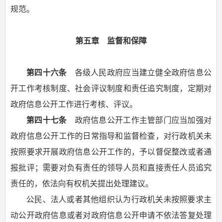
规范。
第五章 监督和保障
第四十六条
各级人民政府应当建立健全政府信息公
开工作考核制度、社会评议制度和责任追究制度，定期对
政府信息公开工作进行考核、评议。
第四十七条
政府信息公开工作主管部门应当加强对
政府信息公开工作的日常指导和监督检查，对行政机关未
按照要求开展政府信息公开工作的，予以督促整改或者通
报批评；需要对负有责任的领导人员和直接责任人员追究
责任的，依法向有权机关提出处理建议。
公民、法人或者其他组织认为行政机关未按照要求主
动公开政府信息或者对政府信息公开申请不依法答复处理