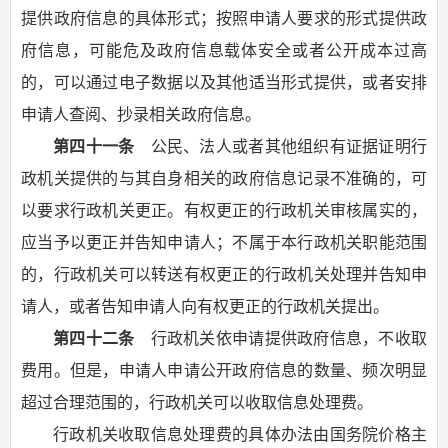
提供政府信息的具体形式；按照申请人要求的形式提供政
府信息，可能危及政府信息载体安全或者公开成本过高
的，可以通过电子数据以及其他适当形式提供，或者安排
申请人查阅、抄录相关政府信息。
第四十一条
公民、法人或者其他组织有证据证明行
政机关提供的与其自身相关的政府信息记录不准确的，可
以要求行政机关更正。有权更正的行政机关审核属实的，
应当予以更正并告知申请人；不属于本行政机关职能范围
的，行政机关可以转送有权更正的行政机关处理并告知申
请人，或者告知申请人向有权更正的行政机关提出。
第四十二条
行政机关依申请提供政府信息，不收取
费用。但是，申请人申请公开政府信息的数量、频次明显
超过合理范围的，行政机关可以收取信息处理费。
行政机关收取信息处理费的具体办法由国务院价格主