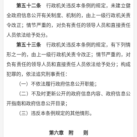
第五十二条
行政机关违反本条例的规定，未建立健
全政府信息公开有关制度、机制的，由上一级行政机关责
令改正；情节严重的，对负有责任的领导人员和直接责任
人员依法给予处分。
第五十三条
行政机关违反本条例的规定，有下列情
形之一的，由上一级行政机关责令改正；情节严重的，对
负有责任的领导人员和直接责任人员依法给予处分；构成
犯罪的，依法追究刑事责任：
（一）不依法履行政府信息公开职能；
（二）不及时更新公开的政府信息内容、政府信息公
开指南和政府信息公开目录；
（三）违反本条例规定的其他情形。
第六章 附 则