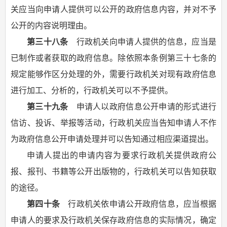
关应当向申请人提供可以公开的政府信息内容，并对不予
公开的内容说明理由。
第三十八条
行政机关向申请人提供的信息，应当是
已制作或者获取的政府信息。除依照本条例第三十七条的
规定能够作区分处理的外，需要行政机关对现有政府信息
进行加工、分析的，行政机关可以不予提供。
第三十九条
申请人以政府信息公开申请的形式进行
信访、投诉、举报等活动，行政机关应当告知申请人不作
为政府信息公开申请处理并可以告知通过相应渠道提出。
申请人提出的申请内容为要求行政机关提供政府公
报、报刊、书籍等公开出版物的，行政机关可以告知获取
的途径。
第四十条
行政机关依申请公开政府信息，应当根据
申请人的要求及行政机关保存政府信息的实际情况，确定