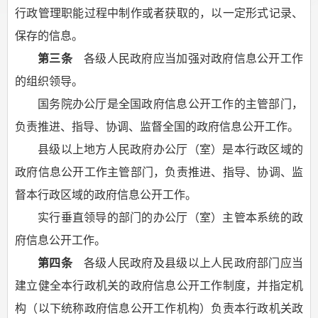
行政管理职能过程中制作或者获取的，以一定形式记录、
保存的信息。
第三条
各级人民政府应当加强对政府信息公开工作
的组织领导。
国务院办公厅是全国政府信息公开工作的主管部门，
负责推进、指导、协调、监督全国的政府信息公开工作。
县级以上地方人民政府办公厅（室）是本行政区域的
政府信息公开工作主管部门，负责推进、指导、协调、监
督本行政区域的政府信息公开工作。
实行垂直领导的部门的办公厅（室）主管本系统的政
府信息公开工作。
第四条
各级人民政府及县级以上人民政府部门应当
建立健全本行政机关的政府信息公开工作制度，并指定机
构（以下统称政府信息公开工作机构）负责本行政机关政