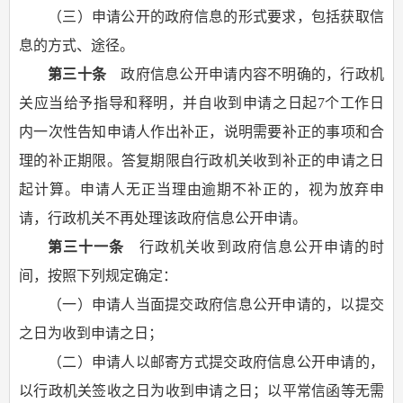
（三）申请公开的政府信息的形式要求，包括获取信
息的方式、途径。
第三十条
政府信息公开申请内容不明确的，行政机
关应当给予指导和释明，并自收到申请之日起7个工作日
内一次性告知申请人作出补正，说明需要补正的事项和合
理的补正期限。答复期限自行政机关收到补正的申请之日
起计算。申请人无正当理由逾期不补正的，视为放弃申
请，行政机关不再处理该政府信息公开申请。
第三十一条
行政机关收到政府信息公开申请的时
间，按照下列规定确定：
（一）申请人当面提交政府信息公开申请的，以提交
之日为收到申请之日；
（二）申请人以邮寄方式提交政府信息公开申请的，
以行政机关签收之日为收到申请之日；以平常信函等无需