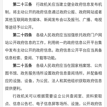
第二十三条
行政机关应当建立健全政府信息发布机
制，将主动公开的政府信息通过政府公报、政府网站或者
其他互联网政务媒体、新闻发布会以及报刊、广播、电视
等途径予以公开。
第二十四条
各级人民政府应当加强依托政府门户网
站公开政府信息的工作，利用统一的政府信息公开平台集
中发布主动公开的政府信息。政府信息公开平台应当具备
信息检索、查阅、下载等功能。
第二十五条
各级人民政府应当在国家档案馆、公共
图书馆、政务服务场所设置政府信息查阅场所，并配备相
应的设施、设备，为公民、法人和其他组织获取政府信息
提供便利。
行政机关可以根据需要设立公共查阅室、资料索取
点、信息公告栏、电子信息屏等场所、设施，公开政府信