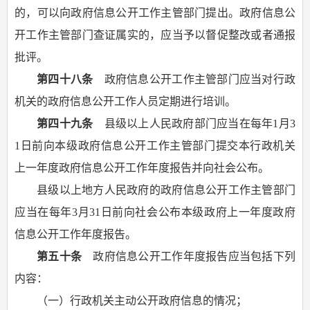
的，可以向政府信息公开工作主管部门提出。政府信息公
开工作主管部门查证属实的，应当予以督促整改或者通报
批评。
第四十八条
政府信息公开工作主管部门应当对行政
机关的政府信息公开工作人员定期进行培训。
第四十九条
县级以上人民政府部门应当在每年1月3
1日前向本级政府信息公开工作主管部门提交本行政机关
上一年度政府信息公开工作年度报告并向社会公布。
县级以上地方人民政府的政府信息公开工作主管部门
应当在每年3月31日前向社会公布本级政府上一年度政府
信息公开工作年度报告。
第五十条
政府信息公开工作年度报告应当包括下列
内容：
（一）行政机关主动公开政府信息的情况；