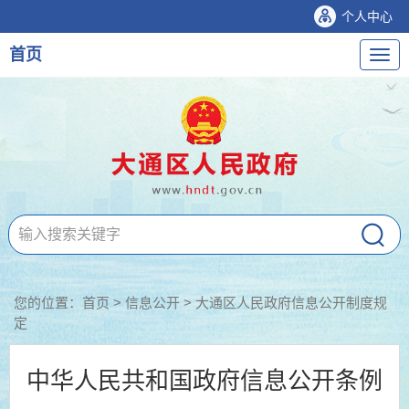
个人中心
首页
导
航
您的位置：
首页
>
信息公开
> 大通区人民政府信息公开制度规
定
中华人民共和国政府信息公开条例