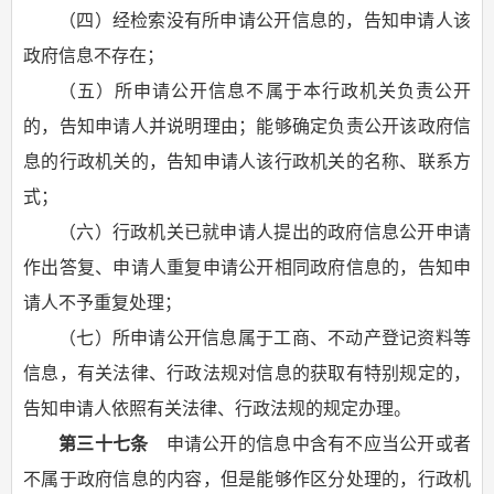
（四）经检索没有所申请公开信息的，告知申请人该
政府信息不存在；
（五）所申请公开信息不属于本行政机关负责公开
的，告知申请人并说明理由；能够确定负责公开该政府信
息的行政机关的，告知申请人该行政机关的名称、联系方
式；
（六）行政机关已就申请人提出的政府信息公开申请
作出答复、申请人重复申请公开相同政府信息的，告知申
请人不予重复处理；
（七）所申请公开信息属于工商、不动产登记资料等
信息，有关法律、行政法规对信息的获取有特别规定的，
告知申请人依照有关法律、行政法规的规定办理。
第三十七条
申请公开的信息中含有不应当公开或者
不属于政府信息的内容，但是能够作区分处理的，行政机