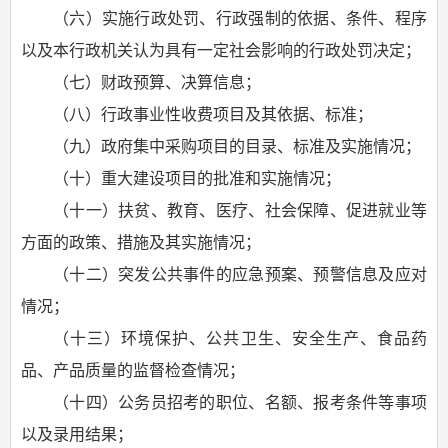
（六）实施行政处罚、行政强制的依据、条件、程序
以及本行政机关认为具有一定社会影响的行政处罚决定；
（七）财政预算、决算信息；
（八）行政事业性收费项目及其依据、标准；
（九）政府集中采购项目的目录、标准及实施情况；
（十）重大建设项目的批准和实施情况；
（十一）扶贫、教育、医疗、社会保障、促进就业等
方面的政策、措施及其实施情况；
（十二）突发公共事件的应急预案、预警信息及应对
情况；
（十三）环境保护、公共卫生、安全生产、食品药
品、产品质量的监督检查情况；
（十四）公务员招考的职位、名额、报考条件等事项
以及录用结果；