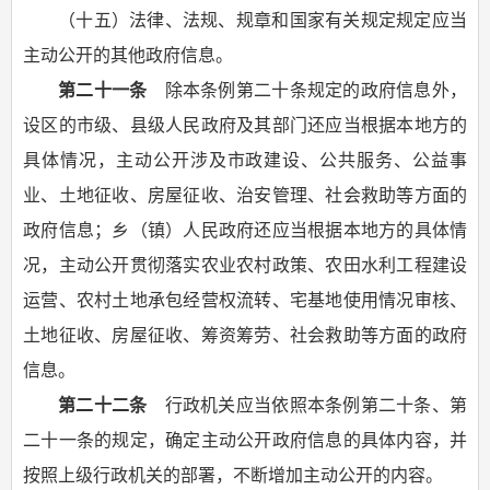
（十五）法律、法规、规章和国家有关规定规定应当
主动公开的其他政府信息。
第二十一条
除本条例第二十条规定的政府信息外，
设区的市级、县级人民政府及其部门还应当根据本地方的
具体情况，主动公开涉及市政建设、公共服务、公益事
业、土地征收、房屋征收、治安管理、社会救助等方面的
政府信息；乡（镇）人民政府还应当根据本地方的具体情
况，主动公开贯彻落实农业农村政策、农田水利工程建设
运营、农村土地承包经营权流转、宅基地使用情况审核、
土地征收、房屋征收、筹资筹劳、社会救助等方面的政府
信息。
第二十二条
行政机关应当依照本条例第二十条、第
二十一条的规定，确定主动公开政府信息的具体内容，并
按照上级行政机关的部署，不断增加主动公开的内容。