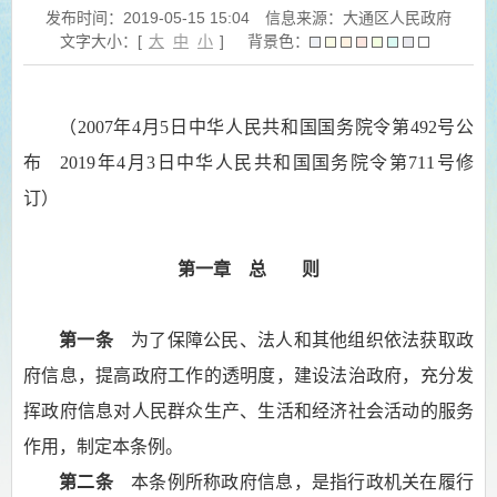
发布时间：2019-05-15 15:04
信息来源：大通区人民政府
文字大小：[
大
中
小
]
背景色：
（2007年4月5日中华人民共和国国务院令第492号公
布 2019年4月3日中华人民共和国国务院令第711号修
订）
第一章 总 则
第一条
为了保障公民、法人和其他组织依法获取政
府信息，提高政府工作的透明度，建设法治政府，充分发
挥政府信息对人民群众生产、生活和经济社会活动的服务
作用，制定本条例。
第二条
本条例所称政府信息，是指行政机关在履行