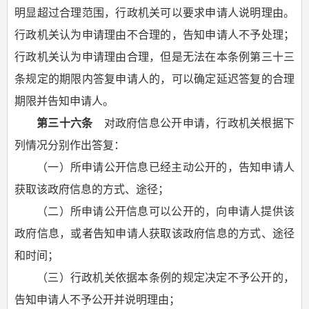
明显超过合理范围，行政机关可以要求申请人说明理由。
行政机关认为申请理由不合理的，告知申请人不予处理；
行政机关认为申请理由合理，但是无法在本条例第三十三
条规定的期限内答复申请人的，可以确定延迟答复的合理
期限并告知申请人。
第三十六条
对政府信息公开申请，行政机关根据下
列情况分别作出答复：
（一）所申请公开信息已经主动公开的，告知申请人
获取该政府信息的方式、途径；
（二）所申请公开信息可以公开的，向申请人提供该
政府信息，或者告知申请人获取该政府信息的方式、途径
和时间；
（三）行政机关依据本条例的规定决定不予公开的，
告知申请人不予公开并说明理由；