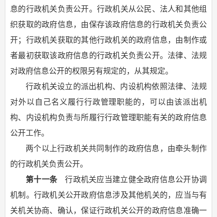
息的行政机关负责公开。行政机关从公民、法人和其他组
织获取的政府信息，由保存该政府信息的行政机关负责公
开；行政机关获取的其他行政机关的政府信息，由制作或
者最初获取该政府信息的行政机关负责公开。法律、法规
对政府信息公开的权限另有规定的，从其规定。
行政机关设立的派出机构、内设机构依照法律、法规
对外以自己名义履行行政管理职能的，可以由该派出机
构、内设机构负责与所履行行政管理职能有关的政府信息
公开工作。
两个以上行政机关共同制作的政府信息，由牵头制作
的行政机关负责公开。
第十一条
行政机关应当建立健全政府信息公开协调
机制。行政机关公开政府信息涉及其他机关的，应当与有
关机关协商、确认，保证行政机关公开的政府信息准确一