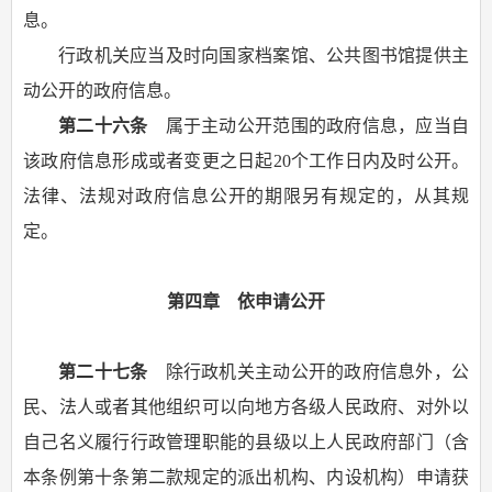
息。
行政机关应当及时向国家档案馆、公共图书馆提供主
动公开的政府信息。
第二十六条
属于主动公开范围的政府信息，应当自
该政府信息形成或者变更之日起20个工作日内及时公开。
法律、法规对政府信息公开的期限另有规定的，从其规
定。
第四章 依申请公开
第二十七条
除行政机关主动公开的政府信息外，公
民、法人或者其他组织可以向地方各级人民政府、对外以
自己名义履行行政管理职能的县级以上人民政府部门（含
本条例第十条第二款规定的派出机构、内设机构）申请获