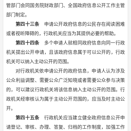
管部门会同国务院财政部门、全国政府信息公开工作主管
部门制定。
第四十三条
申请公开政府信息的公民存在阅读困难
或者视听障碍的，行政机关应当为其提供必要的帮助。
第四十四条
多个申请人就相同政府信息向同一行政
机关提出公开申请，且该政府信息属于可以公开的，行政
机关可以纳入主动公开的范围。
对行政机关依申请公开的政府信息，申请人认为涉及
公众利益调整、需要公众广泛知晓或者需要公众参与决策
的，可以建议行政机关将该信息纳入主动公开的范围。行
政机关经审核认为属于主动公开范围的，应当及时主动公
开。
第四十五条
行政机关应当建立健全政府信息公开申
请登记、审核、办理、答复、归档的工作制度，加强工作