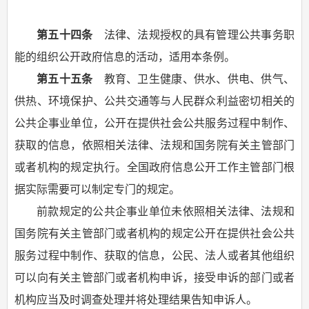
第五十四条
法律、法规授权的具有管理公共事务职
能的组织公开政府信息的活动，适用本条例。
第五十五条
教育、卫生健康、供水、供电、供气、
供热、环境保护、公共交通等与人民群众利益密切相关的
公共企事业单位，公开在提供社会公共服务过程中制作、
获取的信息，依照相关法律、法规和国务院有关主管部门
或者机构的规定执行。全国政府信息公开工作主管部门根
据实际需要可以制定专门的规定。
前款规定的公共企事业单位未依照相关法律、法规和
国务院有关主管部门或者机构的规定公开在提供社会公共
服务过程中制作、获取的信息，公民、法人或者其他组织
可以向有关主管部门或者机构申诉，接受申诉的部门或者
机构应当及时调查处理并将处理结果告知申诉人。