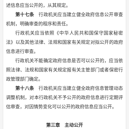
述信息应当公开的，从其规定。
第十七条
行政机关应当建立健全政府信息公开审查
机制，明确审查的程序和责任。
行政机关应当依照《中华人民共和国保守国家秘密
法》以及其他法律、法规和国家有关规定对拟公开的政府
信息进行审查。
行政机关不能确定政府信息是否可以公开的，应当依
照法律、法规和国家有关规定报有关主管部门或者保密行
政管理部门确定。
第十八条
行政机关应当建立健全政府信息管理动态
调整机制，对本行政机关不予公开的政府信息进行定期评
估审查，对因情势变化可以公开的政府信息应当公开。
第三章 主动公开