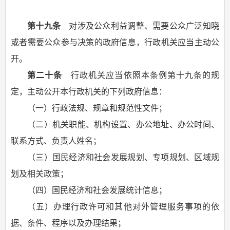
第十九条
对涉及公众利益调整、需要公众广泛知晓
或者需要公众参与决策的政府信息，行政机关应当主动公
开。
第二十条
行政机关应当依照本条例第十九条的规
定，主动公开本行政机关的下列政府信息：
（一）行政法规、规章和规范性文件；
（二）机关职能、机构设置、办公地址、办公时间、
联系方式、负责人姓名；
（三）国民经济和社会发展规划、专项规划、区域规
划及相关政策；
（四）国民经济和社会发展统计信息；
（五）办理行政许可和其他对外管理服务事项的依
据、条件、程序以及办理结果；