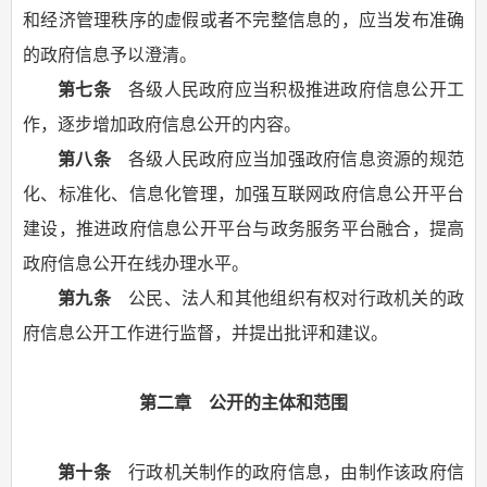
和经济管理秩序的虚假或者不完整信息的，应当发布准确
的政府信息予以澄清。
第七条
各级人民政府应当积极推进政府信息公开工
作，逐步增加政府信息公开的内容。
第八条
各级人民政府应当加强政府信息资源的规范
化、标准化、信息化管理，加强互联网政府信息公开平台
建设，推进政府信息公开平台与政务服务平台融合，提高
政府信息公开在线办理水平。
第九条
公民、法人和其他组织有权对行政机关的政
府信息公开工作进行监督，并提出批评和建议。
第二章 公开的主体和范围
第十条
行政机关制作的政府信息，由制作该政府信