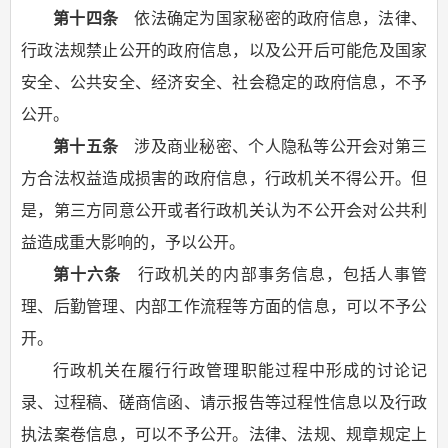
第十四条
依法确定为国家秘密的政府信息，法律、
行政法规禁止公开的政府信息，以及公开后可能危及国家
安全、公共安全、经济安全、社会稳定的政府信息，不予
公开。
第十五条
涉及商业秘密、个人隐私等公开会对第三
方合法权益造成损害的政府信息，行政机关不得公开。但
是，第三方同意公开或者行政机关认为不公开会对公共利
益造成重大影响的，予以公开。
第十六条
行政机关的内部事务信息，包括人事管
理、后勤管理、内部工作流程等方面的信息，可以不予公
开。
行政机关在履行行政管理职能过程中形成的讨论记
录、过程稿、磋商信函、请示报告等过程性信息以及行政
执法案卷信息，可以不予公开。法律、法规、规章规定上