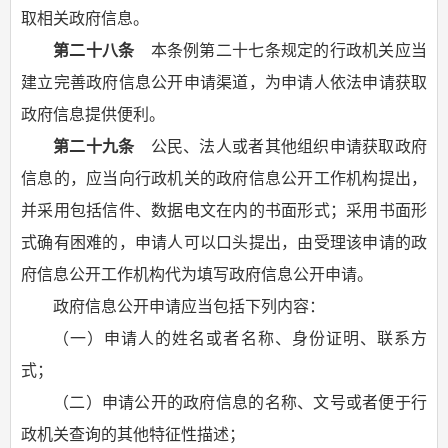
取相关政府信息。
第二十八条
本条例第二十七条规定的行政机关应当
建立完善政府信息公开申请渠道，为申请人依法申请获取
政府信息提供便利。
第二十九条
公民、法人或者其他组织申请获取政府
信息的，应当向行政机关的政府信息公开工作机构提出，
并采用包括信件、数据电文在内的书面形式；采用书面形
式确有困难的，申请人可以口头提出，由受理该申请的政
府信息公开工作机构代为填写政府信息公开申请。
政府信息公开申请应当包括下列内容：
（一）申请人的姓名或者名称、身份证明、联系方
式；
（二）申请公开的政府信息的名称、文号或者便于行
政机关查询的其他特征性描述；