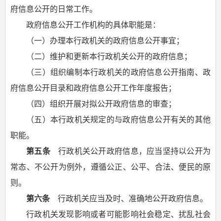
府信息公开的日常工作。
政府信息公开工作机构的具体职能是：
（一）办理本行政机关的政府信息公开事宜；
（二）维护和更新本行政机关公开的政府信息；
（三）组织编制本行政机关的政府信息公开指南、政
府信息公开目录和政府信息公开工作年度报告；
（四）组织开展对拟公开政府信息的审查；
（五）本行政机关规定的与政府信息公开有关的其他
职能。
第五条
行政机关公开政府信息，应当坚持以公开为
常态、不公开为例外，遵循公正、公平、合法、便民的原
则。
第六条
行政机关应当及时、准确地公开政府信息。
行政机关发现影响或者可能影响社会稳定、扰乱社会