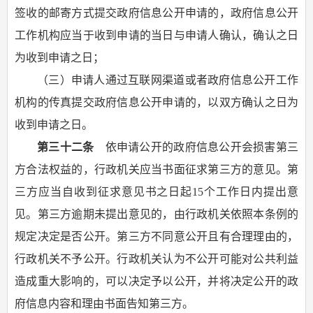
签收的邮寄方式提交政府信息公开申请的，政府信息公开
工作机构应当于收到申请的当日与申请人确认，确认之日
为收到申请之日；
（三）申请人通过互联网渠道或者政府信息公开工作
机构的传真提交政府信息公开申请的，以双方确认之日为
收到申请之日。
第三十二条
依申请公开的政府信息公开会损害第三
方合法权益的，行政机关应当书面征求第三方的意见。第
三方应当自收到征求意见书之日起15个工作日内提出意
见。第三方逾期未提出意见的，由行政机关依照本条例的
规定决定是否公开。第三方不同意公开且有合理理由的，
行政机关不予公开。行政机关认为不公开可能对公共利益
造成重大影响的，可以决定予以公开，并将决定公开的政
府信息内容和理由书面告知第三方。