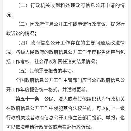
（二）行政机关收到和处理政府信息公开申请的情
况；
（三）因政府信息公开工作被申请行政复议、提起行
政诉讼的情况；
（四）政府信息公开工作存在的主要问题及改进情
况，各级人民政府的政府信息公开工作年度报告还应当包
括工作考核、社会评议和责任追究结果情况；
（五）其他需要报告的事项。
全国政府信息公开工作主管部门应当公布政府信息公
开工作年度报告统一格式，并适时更新。
第五十一条
公民、法人或者其他组织认为行政机关
在政府信息公开工作中侵犯其合法权益的，可以向上一级
行政机关或者政府信息公开工作主管部门投诉、举报，也
可以依法申请行政复议或者提起行政诉讼。