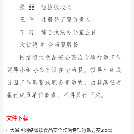
张
喆
经检股股长
王
佳
注册登记股负责人
丁
玲
综合执法办公室主任
次仁德吉
食药股股长
网络餐饮食品安全整治专项行动工作
领导小组办公室设在食药股。领导小组成
员因工作调整或职务变动的，由其继任者
履行成员单位职责，不再另行下文。
文件下载
大通区网络餐饮食品安全整治专项行动方案.docx