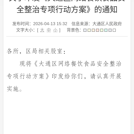
全整治专项行动方案》的通知
发布时间：2026-04-13 15:32
信息来源：大通区人民政府
文字大小：[
大
中
小
]
背景色：
各所，区局相关股室：
现将《大通区网络餐饮食品安全整治
专项行动方案》印发给你们，请认真开展
实施。