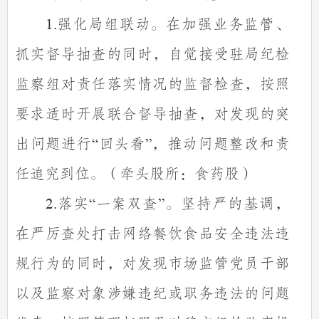
强化局组联动。在加强业务监管、
1.
抓实督导抽查的同时，自觉接受驻局纪检
监察组对责任落实情况的监督检查，按照
要求适时开展联合督导抽查，对发现的突
出问题进行
回头看
，推动问题整改和责
“
”
任追究到位。（牵头股所：食药股）
落实
一案双查
。坚持严的基调，
2.
“
”
在严厉查处打击网络餐饮食品安全违法违
规行为的同时，对发现市场监管党员干部
以及监察对象涉嫌违纪或职务违法的问题