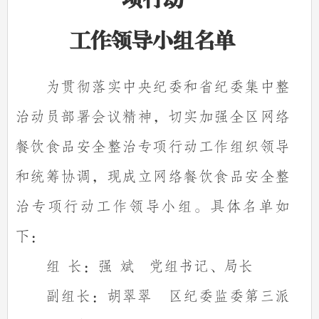
项行动
工作领导小组名单
为贯彻落实中央纪委和省纪委集中整
治动员部署会议精神，切实加强全区网络
餐饮食品安全整治专项行动工作组织领导
和统筹协调，现成立网络餐饮食品安全整
治专项行动工作领导小组。具体名单如
下：
组
长：强
斌
党组书记、局长
副组长：胡翠翠
区纪委监委第三派