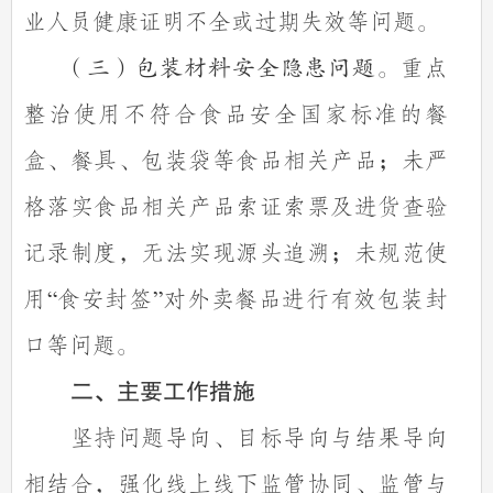
业人员健康证明不全或过期失效等问题。
重点
（三）包装材料安全隐患问题。
整治使用不符合食品安全国家标准的餐
盒、餐具、包装袋等食品相关产品；未严
格落实食品相关产品索证索票及进货查验
记录制度，无法实现源头追溯；未规范使
用
食安封签
对外卖餐品进行有效包装封
“
”
口等问题。
二、主要工作措施
坚持问题导向、目标导向与结果导向
相结合，强化线上线下监管协同、监管与