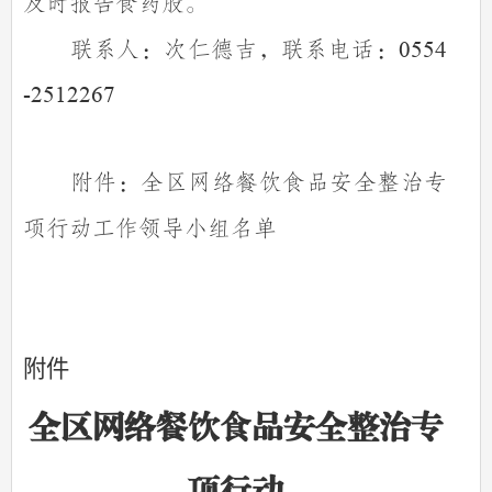
及时报告食药股。
联系人：次仁德吉，联系电话：
0554
-2512267
附件：全区网络餐饮食品安全整治专
项行动工作领导小组名
单
附件
全区网络餐饮食品安全整治专