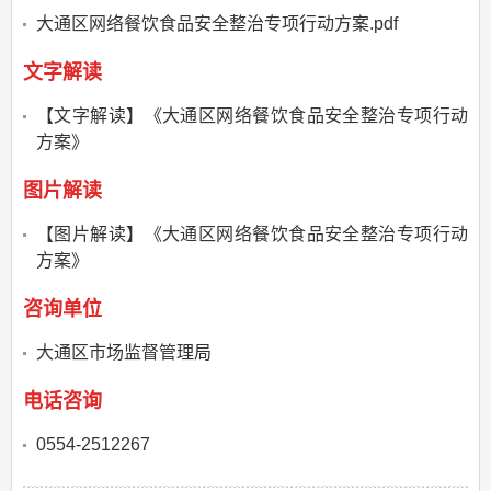
大通区网络餐饮食品安全整治专项行动方案.pdf
文字解读
【文字解读】《大通区网络餐饮食品安全整治专项行动
方案》
图片解读
【图片解读】《大通区网络餐饮食品安全整治专项行动
方案》
咨询单位
大通区市场监督管理局
电话咨询
0554-2512267