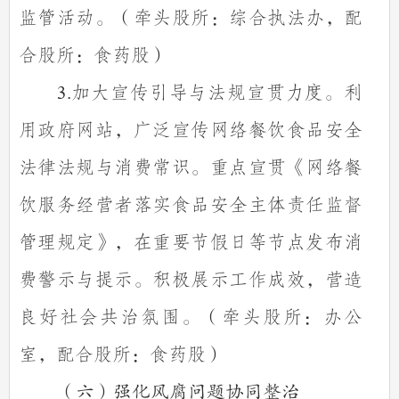
监管活动。（牵头股所：综合执法办，配
合股所：食药股）
加大宣传引导与法规宣贯力度。利
3.
用政府网站，广泛宣传网络餐饮食品安全
法律法规与消费常识。重点宣贯《网络餐
饮服务经营者落实食品安全主体责任监督
管理规定》，在重要节假日等节点发布消
费警示与提示。积极展示工作成效，营造
良好社会共治氛围。（牵头股所：办公
室，配合股所：食药股）
（六）强化风腐问题协同整治