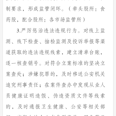
制要求，形成监管闭环。（牵头股所：食
药股，配合股所：各市场监管所）
严厉惩治违法违规行为。对线上监
3.
测、线下检查、抽检监测及投诉举报等渠
道获取的违法违规线索，建立清单台账，
逐一核查销号。对符合立案标准的坚决立
案查处；涉嫌犯罪的，及时移送公安机关
追究刑事责任；在案件查办中发现从业人
员健康证明造假、伪造资质文件等线索
的，及时通报卫生健康、公安等相关部