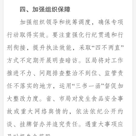
四、加强组织保障
加强组织领导和统筹调度，确保专项
行动取得实效。要注重强化行纪贯通和行
刑衔接，提升执法效能，采取
四不两直
“
”
方式不定期开展明查暗访。区局将对工作
推进不力、问题排查整治不到位、监管责
任不落实的地方，运用
三书一函
督促加
“
”
大整改力度。省、市局对发生食品安全事
故或重大网络舆情的，依法依纪公开约
谈、挂牌督办并追究责任。遇重大事项应