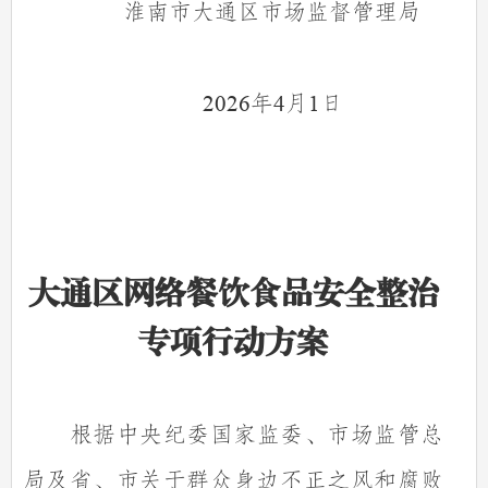
淮南市大通区市场监督管理局
年
月
日
2026
4
1
大通区网络餐饮食品安全整治
专项行动方案
根据中央纪委国家监委、市场监管总
局及省、市关于群众身边不正之风和腐败