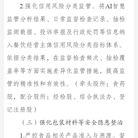
强化信用风险分类监管。将
智慧
2.
AI
监管分析结果、日常监督检查记录、抽检
监测数据、投诉举报及行政处罚等信息纳
入餐饮经营主体信用风险分类指标体系。
依据分类结果，在监督检查频次、抽检覆
盖率等方面实施差异化监管措施，提高监
管的精准性和有效性。（牵头股所：食药
股，配合股所：经检股、综合执法办、登
记注册股）
（三）强化包装材料等安全隐患整治
严控食品相关产品准入与溯源。督
1.