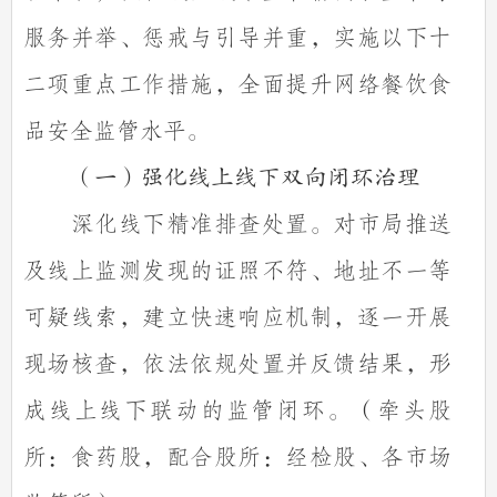
服务并举、惩戒与引导并重，实施以下十
二项重点工作措施，全面提升网络餐饮食
品安全监管水平。
（一）强化线上线下双向闭环治理
深化线下精准排查处置。对市局推送
及线上监测发现的证照不符、地址不一等
可疑线索，建立快速响应机制，逐一开展
现场核查，依法依规处置并反馈结果，形
成线上线下联动的监管闭环。（牵头股
所：食药股，配合股所：经检股、各市场