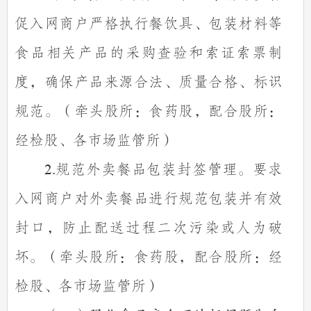
促入网商户严格执行餐饮具、包装材料等
食品相关产品的采购查验和索证索票制
度，确保产品来源合法、质量合格、标识
规范。（牵头股所：食药股，配合股所：
经检股、各市场监管所）
规范外卖餐品包装封签管理。要求
2.
入网商户对外卖餐品进行规范包装并有效
封口，防止配送过程二次污染或人为破
坏。（牵头股所：食药股，配合股所：经
检股、各市场监管所）