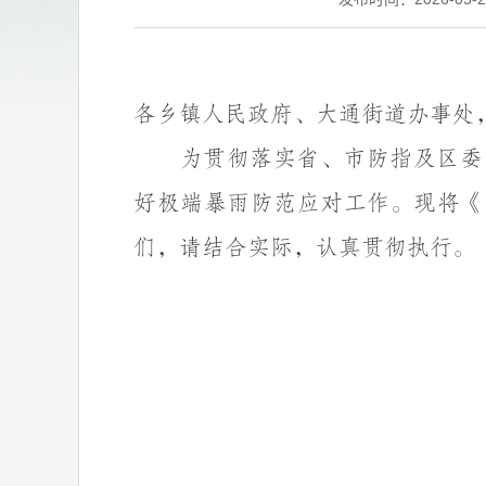
各乡镇人民政府、大通街道办事处
为贯彻落实省、市防指及区委
好极端暴雨防范应对工作。现将《
们，请结合实际，认真贯彻执行。