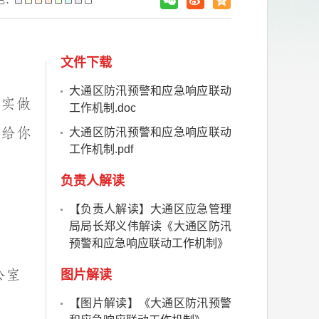
文件下载
大通区防汛预警和应急响应联动
切实做
工作机制.doc
发给你
大通区防汛预警和应急响应联动
工作机制.pdf
负责人解读
【负责人解读】大通区应急管理
局局长郑义伟解读《大通区防汛
预警和应急响应联动工作机制》
公室
图片解读
【图片解读】《大通区防汛预警