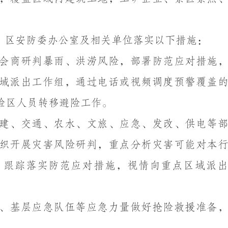
，区安防委办公室及相关单位落实以下措施：
会商研判暴雨、洪涝风险，部署防范应对措施
域派出工作组，通过电话或视频调度预警覆盖
险区人员转移避险工作。
建、交通、农水、文旅、应急、发改、供电等
织开展灾害风险研判，重点分析灾害可能对本
、跟踪落实防范应对措施，视情向重点区域派出
、基层应急队伍等应急力量做好抢险救援准备