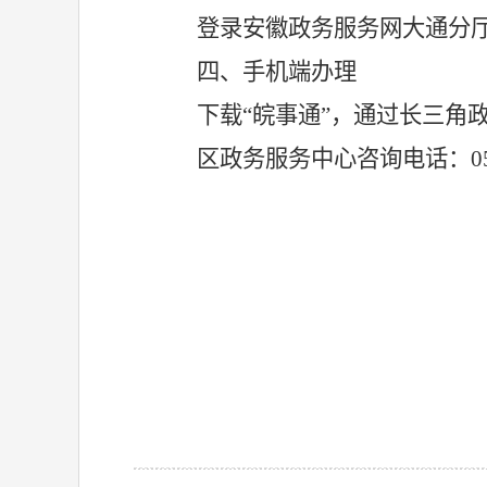
登录安徽政务服务网大通分
四、手机端办理
下载
“皖事通”，通过长三角
区政务服务中心咨询电话：
0