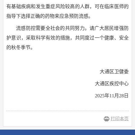
有基础疾病和发生重症风险较高的人群，可在临床医师的
指导下选择正确的药物来应急预防流感。
流感防控需要全社会的共同努力。请广大居民增强防
护意识，采取科学有效的措施，共同度过一个健康、安全
的秋冬季节。
大通区卫健委
大通区疾控中心
2025年11月28日
打印本页