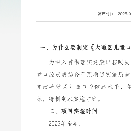
发布时间：2025-03-
一、为什么要制定
《大通区儿童
为深入贯彻落实健康口腔暖民
童口腔疾病综合干预项目实施质量
并改善辖区儿童口腔健康水平，
际，特制定本实施方案。
二、项目
实施
时
间
2025年全年。