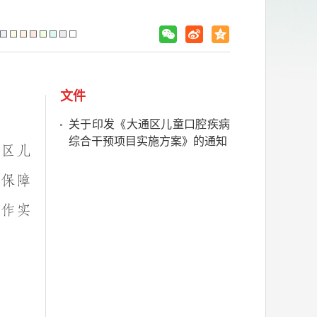
文件
关于印发《大通区儿童口腔疾病
综合干预项目实施方案》的通知
我区儿
实保障
作实