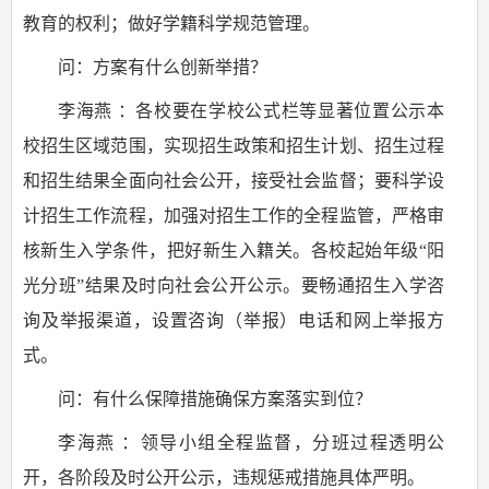
教育的权利；做好学籍科学规范管理。
问：方案有什么创新举措？
李海燕 ：各校要在学校公式栏等显著位置公示本
校招生区域范围，实现招生政策和招生计划、招生过程
和招生结果全面向社会公开，接受社会监督；要科学设
计招生工作流程，加强对招生工作的全程监管，严格审
核新生入学条件，把好新生入籍关。各校起始年级“阳
光分班”结果及时向社会公开公示。要畅通招生入学咨
询及举报渠道，设置咨询（举报）电话和网上举报方
式。
问：有什么保障措施确保方案落实到位？
李海燕 ：领导小组全程监督，分班过程透明公
开，各阶段及时公开公示，违规惩戒措施具体严明。