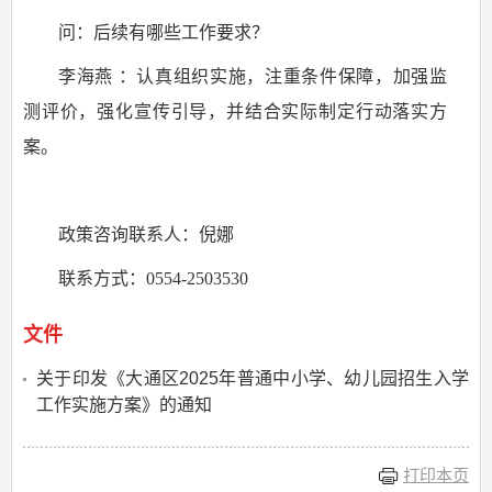
问：后续有哪些工作要求？
李海燕 ：认真组织实施，注重条件保障，加强监
测评价，强化宣传引导，并结合实际制定行动落实方
案。
政策咨询联系人：倪娜
联系方式：0554-2503530
文件
关于印发《大通区2025年普通中小学、幼儿园招生入学
工作实施方案》的通知
打印本页