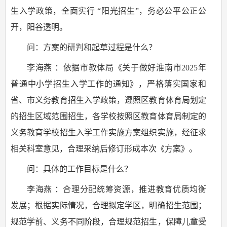
生入学政策，全面实行 “阳光招生”，务必公平公正公
开，阳谷透明。
问：方案的研判和起草过程是什么？
李海燕 ：依据市教体局《关于做好淮南市2025年
普通中小学招生入学工作的通知》，严格落实国家和
省、市义务教育招生入学政策，遵照区教育体育局划定
的招生区域范围招生，各学校按照区教育体育局制定的
义务教育学校招生入学工作实施方案组织实施，经征求
相关科室意见，合理采纳后修订形成本次《方案》。
问：具体的工作目标是什么？
李海燕 ：合理分配统筹资源，推进教育优质均衡
发展；根据实际情况，合理拟定学区，明确招生范围；
规范学前、义务不同阶段，合理规范招生，保障儿童受