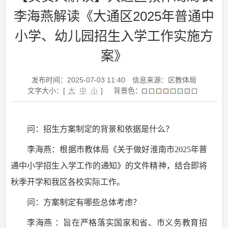
李海燕解读《大通区2025年普通中
小学、幼儿园招生入学工作实施方
案》
发布时间：2025-07-03 11:40
信息来源：区教体局
文字大小：[
大
中
小
]
背景色：
问：招生方案制定的背景和依据是什么？
李海燕：根据市教体局《关于做好淮南市2025年普
通中小学招生入学工作的通知》的文件精神，结合即将
秋季开学和我区各校实际工作。
问：方案制定有哪些总体考虑？
李海燕 ：旨在严格落实国家和省、市义务教育招