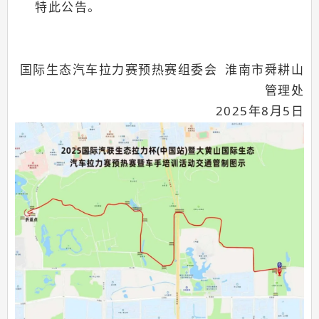
特此公告。
国际生态汽车拉力赛预热赛组委会 淮南市舜耕山
管理处
2025年8月5日