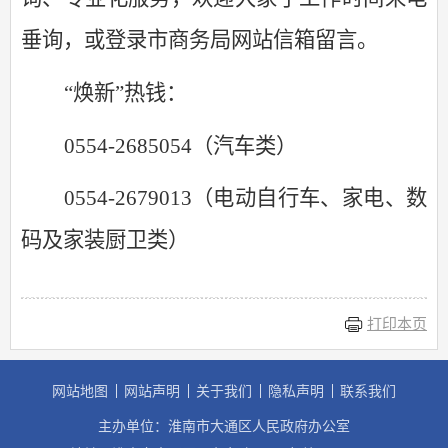
垂询，或登录市商务局网站信箱留言。
“焕新”热钱：
0554-2685054（汽车类）
0554-2679013（电动自行车、家电、数
码及家装厨卫类）
打印本页
网站地图
网站声明
关于我们
隐私声明
联系我们
主办单位：淮南市大通区人民政府办公室