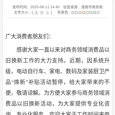
发布时间：2025-08-11 14:40
信息来源：淮南市商务局
文字大小：[
大
中
小
]
背景色：
广大消费者朋友们：
感谢大家一直以来对商务领域消费品以
旧换新工作的大力支持。近期，因系统升
级，电动自行车、家电、数码及家装厨卫产
品“焕新”补贴活动暂停，给大家带来的不
便，敬请谅解。为方便大家参与商务领域消
费品以旧换新活动，为大家提供专业化咨
询、专业化服务，欢迎大家于工作时间来电