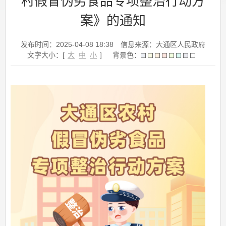
村假冒伪劣食品专项整治行动方
案》的通知
发布时间：2025-04-08 18:38
信息来源：大通区人民政府
文字大小：[
大
中
小
]
背景色：