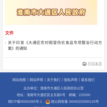
文件
关于印发《大通区农村假冒伪劣食品专项整治行动方
案》的通知
打印本页
网站地图
网站声明
关于我们
隐私声明
联系我们
主办单位：淮南市大通区人民政府办公室
地址：淮南市大通区民主东路5号
邮编：232000
皖ICP备05002065号-1
皖公网安备 34040202000120号